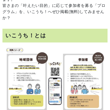
皆さまの「叶えたい目的」に応じて参加者を募る「プロ
グラム」を、いこうち！へぜひ掲載(無料)してみません
か？
いこうち！とは