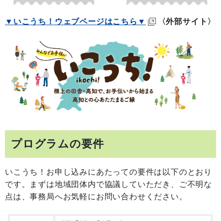
▼いこうち！ウェブページはこちら▼
〈外部サイト〉
プログラムの要件
いこうち！お申し込みにあたっての要件は以下のとおり
です。まずは地域団体内で協議していただき、ご不明な
点は、事務局へお気軽にお問い合わせください。