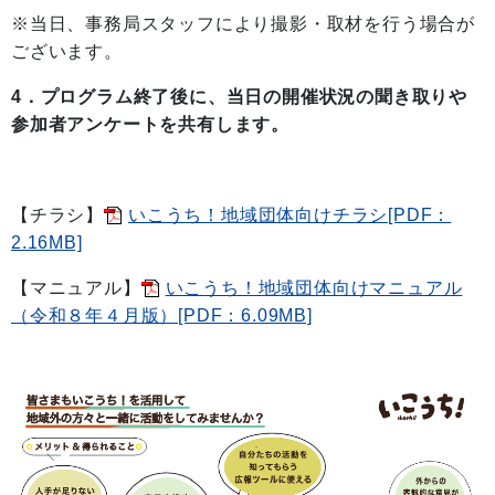
※当日、事務局スタッフにより撮影・取材を行う場合が
ございます。
4．プログラム終了後に、当日の開催状況の聞き取りや
参加者アンケートを共有します。
【チラシ】
いこうち！地域団体向けチラシ[PDF：
2.16MB]
【マニュアル】
いこうち！地域団体向けマニュアル
（令和８年４月版）[PDF：6.09MB]