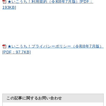
★いこうち！利用規約（令和8年7月版）[PDF：
193KB]
★いこうち！プライバシーポリシー（令和8年7月版）
[PDF：97.7KB]
この記事に関するお問い合わせ