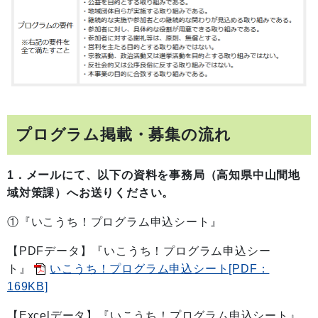
プログラム掲載・募集の流れ
1．メールにて、以下の資料を事務局（高知県中山間地
域対策課）へお送りください。
①『いこうち！プログラム申込シート』
【PDFデータ】『いこうち！プログラム申込シー
ト』
いこうち！プログラム申込シート[PDF：
169KB]
【Excelデータ】『いこうち！プログラム申込シート』