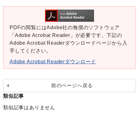
PDFの閲覧にはAdobe社の無償のソフトウェア
「Adobe Acrobat Reader」が必要です。下記の
Adobe Acrobat Readerダウンロードページから入
手してください。
Adobe Acrobat Readerダウンロード
前のページへ戻る
類似記事
類似記事はありません