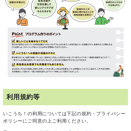
利用規約等
いこうち！の利用については下記の規約・プライバシー
ポリシーにご同意の上ご利用ください。