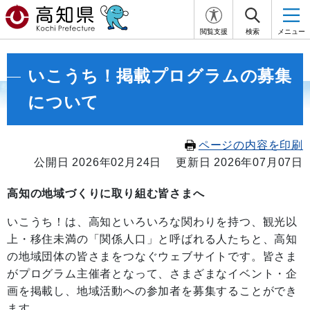
閲覧支援
検索
メニュー
いこうち！掲載プログラムの募集
について
ページの内容を印刷
公開日 2026年02月24日
更新日 2026年07月07日
高知の地域づくりに取り組む皆さまへ
いこうち！は、高知といろいろな関わりを持つ、観光以
上・移住未満の「関係人口」と呼ばれる人たちと、高知
の地域団体の皆さまをつなぐウェブサイトです。皆さま
がプログラム主催者となって、さまざまなイベント・企
画を掲載し、地域活動への参加者を募集することができ
ます。