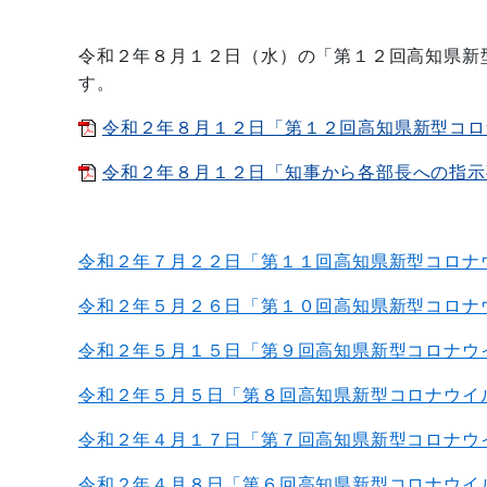
令和２年８月１２日（水）の「第１２回高知県新
す。
令和２年８月１２日「第１２回高知県新型コロナ
令和２年８月１２日「知事から各部長への指示事項
令和２年７月２２
日「第１１回高知県新型コロナ
令和２年５月２６
日「第１０回高知県新型コロナ
令和
２年５月１５
日「第９回高知県新型コロナウ
令和２年５月５
日「第８回高知県新型コロナウイ
令和２年４月１７
日「第７回高知県新型コロナウ
令和２年４月８
日「第６回高知県新型コロナウイ