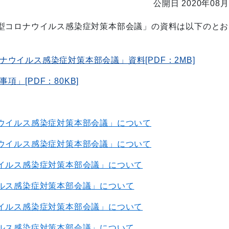
公開日 2020年08月
型コロナウイルス感染症対策本部会議」の資料は以下のとお
ウイルス感染症対策本部会議」資料[PDF：2MB]
」[PDF：80KB]
ウイルス感染症対策本部会議」について
ウイルス感染症対策本部会議」について
イルス感染症対策本部会議」について
ルス感染症対策本部会議」について
イルス感染症対策本部会議」について
ルス感染症対策本部会議」について