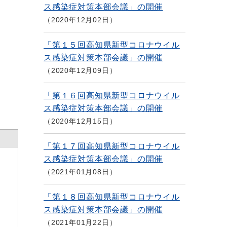
ス感染症対策本部会議」の開催
2020年12月02日
「第１５回高知県新型コロナウイル
ス感染症対策本部会議」の開催
2020年12月09日
「第１６回高知県新型コロナウイル
ス感染症対策本部会議」の開催
2020年12月15日
「第１７回高知県新型コロナウイル
ス感染症対策本部会議」の開催
2021年01月08日
「第１８回高知県新型コロナウイル
ス感染症対策本部会議」の開催
2021年01月22日