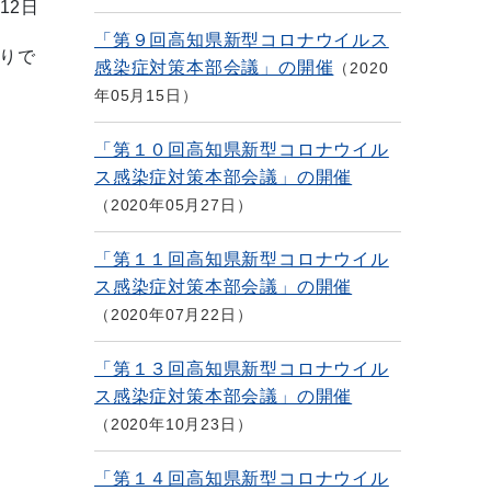
12日
「第９回高知県新型コロナウイルス
りで
感染症対策本部会議」の開催
2020
年05月15日
「第１０回高知県新型コロナウイル
ス感染症対策本部会議」の開催
2020年05月27日
「第１１回高知県新型コロナウイル
ス感染症対策本部会議」の開催
2020年07月22日
「第１３回高知県新型コロナウイル
ス感染症対策本部会議」の開催
2020年10月23日
「第１４回高知県新型コロナウイル