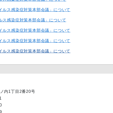
イルス感染症対策本部会議」について
ルス感染症対策本部会議」について
イルス感染症対策本部会議」について
イルス感染症対策本部会議」について
イルス感染症対策本部会議」について
丸ノ内1丁目2番20号
1
0
9