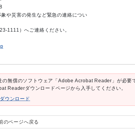
8
事象や災害の発生など緊急の連絡につい
23-1111）へご連絡ください。
jp
の無償のソフトウェア「Adobe Acrobat Reader」が必要
robat Readerダウンロードページから入手してください。
aderダウンロード
前のページへ戻る