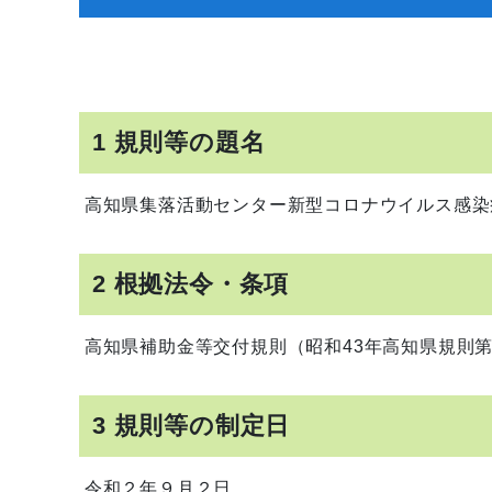
1 規則等の題名
高知県集落活動センター新型コロナウイルス感染
2 根拠法令・条項
高知県補助金等交付規則（昭和43年高知県規則第
3 規則等の制定日
令和２年９月２日