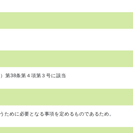
）第38条第４項第３号に該当
うために必要となる事項を定めるものであるため。