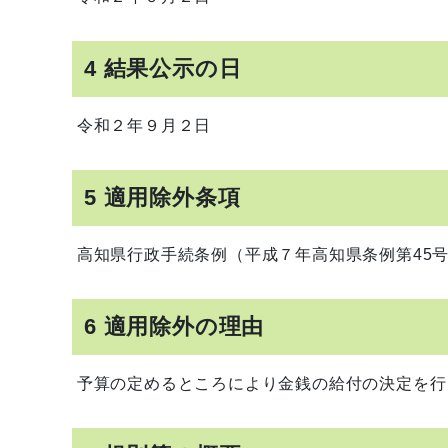
4 結果公示の日
令和２年９月２日
5 適用除外条項
高知県行政手続条例（平成７年高知県条例第45号
6 適用除外の理由
予算の定めるところにより金銭の給付の決定を行