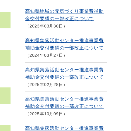
高知県地域の元気づくり事業費補助
金交付要綱の一部改正について
2023年03月30日
高知県集落活動センター推進事業費
補助金交付要綱の一部改正について
2024年03月27日
高知県集落活動センター推進事業費
補助金交付要綱の一部改正について
2025年02月28日
高知県集落活動センター推進事業費
補助金交付要綱の一部改正について
2025年10月09日
高知県集落活動センター推進事業費