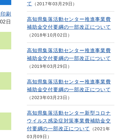
て
2017年03月29日
を印刷
高知県集落活動センター推進事業費
02日
補助金交付要綱の一部改正について
2018年10月02日
高知県集落活動センター推進事業費
補助金交付要綱の一部改正について
2019年03月29日
高知県集落活動センター推進事業費
補助金交付要綱の一部改正について
2023年03月23日
高知県集落活動センター新型コロナ
ウイルス感染症対策事業費補助金交
付要綱の一部改正について
2021年
03月09日