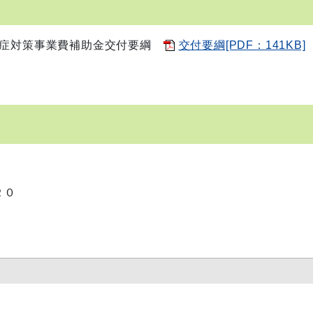
染症対策事業費補助金交付要綱
交付要綱[PDF：141KB]
２０