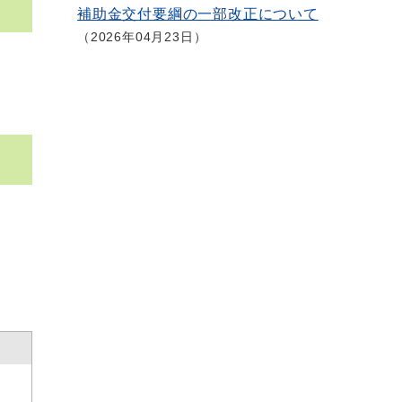
補助金交付要綱の一部改正について
2026年04月23日