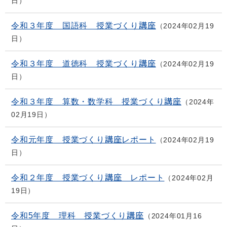
日
令和３年度 国語科 授業づくり講座
2024年02月19
日
令和３年度 道徳科 授業づくり講座
2024年02月19
日
令和３年度 算数・数学科 授業づくり講座
2024年
02月19日
令和元年度 授業づくり講座レポート
2024年02月19
日
令和２年度 授業づくり講座 レポート
2024年02月
19日
令和5年度 理科 授業づくり講座
2024年01月16