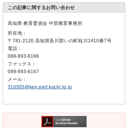
この記事に関するお問い合わせ
高知県 教育委員会 中部教育事務所
所在地：
〒781-2120 高知県吾川郡いの町枝川2410番7号
電話：
088-893-6166
ファックス：
088-893-6167
メール：
310305@ken.pref.kochi.lg.jp