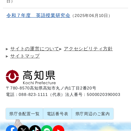
日
令和７年度 英語授業研究会
2025年06月10日
サイトの運営について
アクセシビリティ方針
サイトマップ
〒780-8570
高知県高知市丸ノ内1丁目2番20号
電話：088-823-1111（代表）
法人番号：5000020390003
県庁舎配置一覧
電話番号表
県庁周辺のご案内