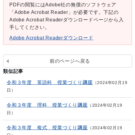
PDFの閲覧にはAdobe社の無償のソフトウェア
「Adobe Acrobat Reader」が必要です。下記の
Adobe Acrobat Readerダウンロードページから入
手してください。
Adobe Acrobat Readerダウンロード
前のページへ戻る
類似記事
令和３年度 英語科 授業づくり講座
2024年02月19
日
令和３年度 理科 授業づくり講座
2024年02月19
日
令和３年度 複式 授業づくり講座
2024年02月19