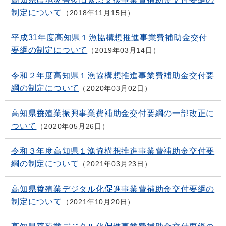
制定について
2018年11月15日
平成31年度高知県１漁協構想推進事業費補助金交付
要綱の制定について
2019年03月14日
令和２年度高知県１漁協構想推進事業費補助金交付要
綱の制定について
2020年03月02日
高知県養殖業振興事業費補助金交付要綱の一部改正に
ついて
2020年05月26日
令和３年度高知県１漁協構想推進事業費補助金交付要
綱の制定について
2021年03月23日
高知県養殖業デジタル化促進事業費補助金交付要綱の
制定について
2021年10月20日