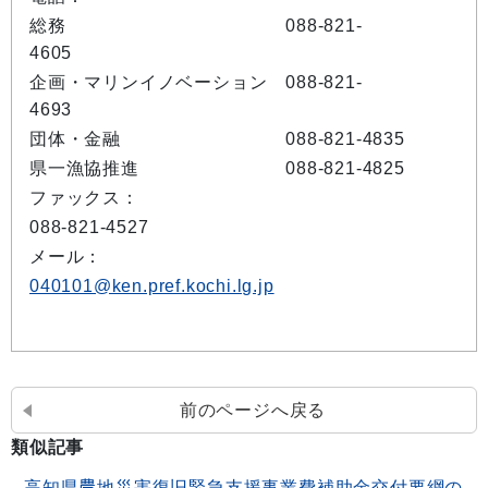
総務 088-821-
4605
企画・マリンイノベーション 088-821-
4693
団体・金融 088-821-4835
県一漁協推進 088-821-4825
ファックス：
088-821-4527
メール：
040101@ken.pref.kochi.lg.jp
前のページへ戻る
類似記事
高知県農地災害復旧緊急支援事業費補助金交付要綱の