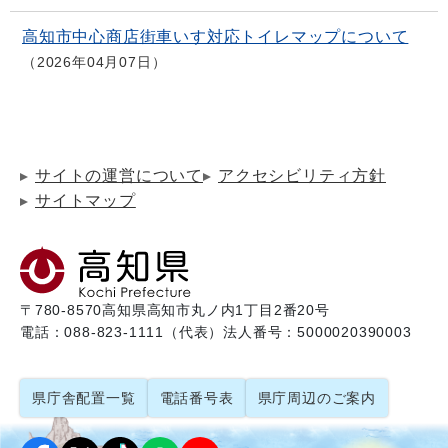
高知市中心商店街車いす対応トイレマップについて
2026年04月07日
サイトの運営について
アクセシビリティ方針
サイトマップ
〒780-8570
高知県高知市丸ノ内1丁目2番20号
電話：088-823-1111（代表）
法人番号：5000020390003
県庁舎配置一覧
電話番号表
県庁周辺のご案内