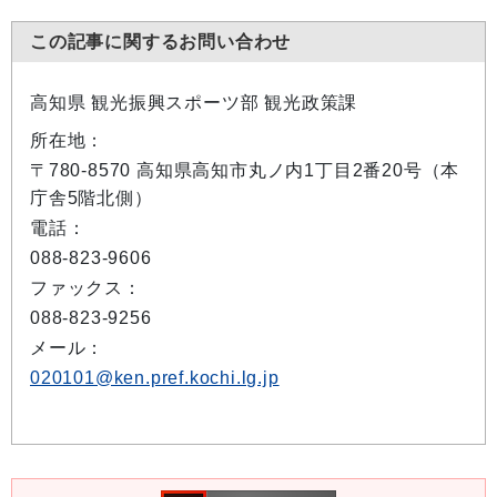
この記事に関するお問い合わせ
高知県 観光振興スポーツ部 観光政策課
所在地：
〒780-8570 高知県高知市丸ノ内1丁目2番20号（本
庁舎5階北側）
電話：
088-823-9606
ファックス：
088-823-9256
メール：
020101@ken.pref.kochi.lg.jp