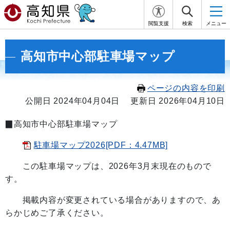
閲覧支援
検索
メニュー
高知市中心部駐車場マップ
ページの内容を印刷
公開日 2024年04月04日
更新日 2026年04月10日
▉高知市中心部駐車場マップ
駐車場マップ2026[PDF：4.47MB]
この駐車場マップは、2026年3月末現在のもので
す。
掲載内容が変更されている場合がありますので、あ
らかじめご了承ください。