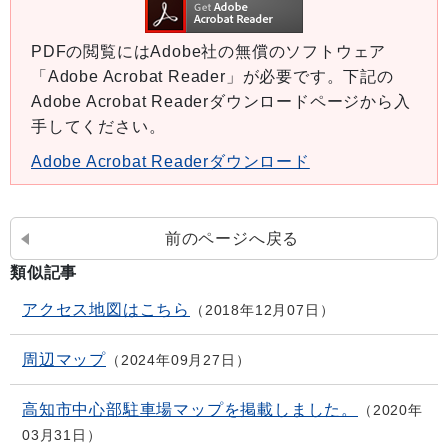
PDFの閲覧にはAdobe社の無償のソフトウェア
「Adobe Acrobat Reader」が必要です。下記の
Adobe Acrobat Readerダウンロードページから入
手してください。
Adobe Acrobat Readerダウンロード
前のページへ戻る
類似記事
アクセス地図はこちら
2018年12月07日
周辺マップ
2024年09月27日
高知市中心部駐車場マップを掲載しました。
2020年
03月31日