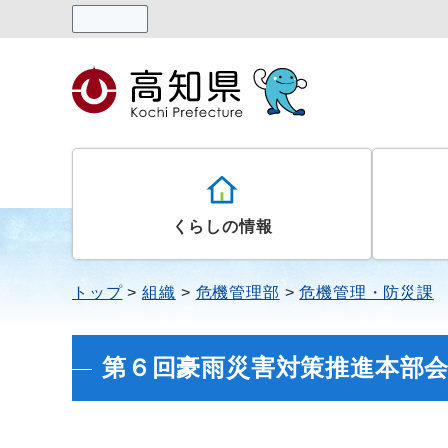
読み上げる
くらしの情報
トップ
組織
危機管理部
危機管理・防災課
第６回豪雨災害対策推進本部