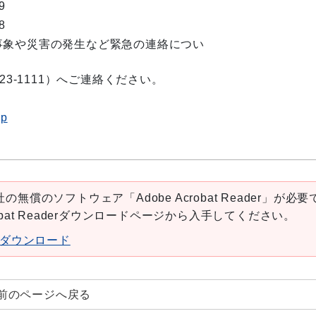
9
8
事象や災害の発生など緊急の連絡につい
23-1111）へご連絡ください。
jp
の無償のソフトウェア「Adobe Acrobat Reader」が必要
robat Readerダウンロードページから入手してください。
aderダウンロード
前のページへ戻る