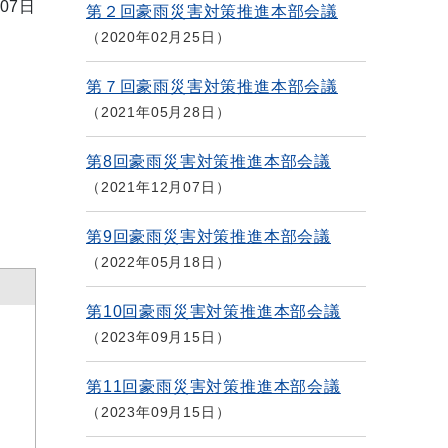
07日
第２回豪雨災害対策推進本部会議
2020年02月25日
第７回豪雨災害対策推進本部会議
2021年05月28日
第8回豪雨災害対策推進本部会議
2021年12月07日
第9回豪雨災害対策推進本部会議
2022年05月18日
第10回豪雨災害対策推進本部会議
2023年09月15日
第11回豪雨災害対策推進本部会議
2023年09月15日