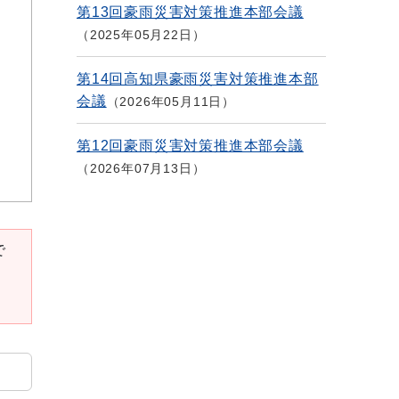
第13回豪雨災害対策推進本部会議
2025年05月22日
第14回高知県豪雨災害対策推進本部
会議
2026年05月11日
第12回豪雨災害対策推進本部会議
2026年07月13日
で