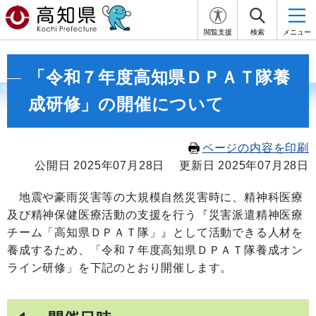
閲覧支援
検索
メニュー
「令和７年度高知県ＤＰＡＴ隊養
成研修」の開催について
ページの内容を印刷
公開日 2025年07月28日
更新日 2025年07月28日
地震や豪雨災害等の大規模自然災害時に、精神科医療
及び精神保健医療活動の支援を行う『災害派遣精神医療
チーム「高知県ＤＰＡＴ隊」』として活動できる人材を
養成するため、「令和７年度高知県ＤＰＡＴ隊養成オン
ライン研修」を下記のとおり開催します。