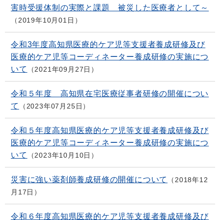
害時受援体制の実際と課題 被災した医療者として～
2019年10月01日
令和3年度高知県医療的ケア児等支援者養成研修及び
医療的ケア児等コーディネーター養成研修の実施につ
いて
2021年09月27日
令和５年度 高知県在宅医療従事者研修の開催につい
て
2023年07月25日
令和５年度高知県医療的ケア児等支援者養成研修及び
医療的ケア児等コーディネーター養成研修の実施につ
いて
2023年10月10日
災害に強い薬剤師養成研修の開催について
2018年12
月17日
令和６年度高知県医療的ケア児等支援者養成研修及び