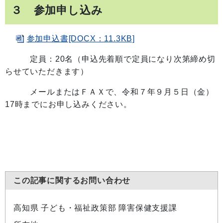
３ 参加申し込み
参加申込書[DOCX：11.3KB]
定員：20名（申込先着順で定員になり次第締め切
らせていただきます）
メールまたはＦＡＸで、令和７年９月５日（金）
17時までにお申し込みください。
この記事に関するお問い合わせ
高知県 子ども・福祉政策部 障害保健支援課