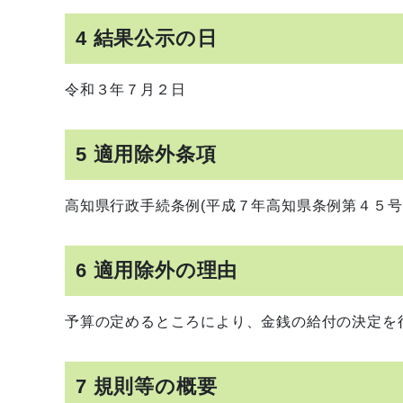
4 結果公示の日
令和３年７月２日
5 適用除外条項
高知県行政手続条例(平成７年高知県条例第４５
6 適用除外の理由
予算の定めるところにより、金銭の給付の決定を
7 規則等の概要