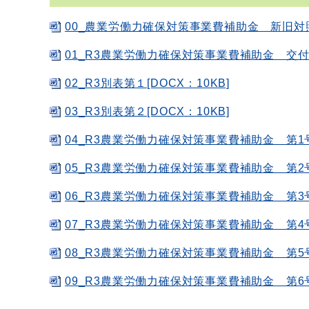
00_農業労働力確保対策事業費補助金 新旧対照表
01_R3農業労働力確保対策事業費補助金 交付要綱
02_R3別表第１[DOCX：10KB]
03_R3別表第２[DOCX：10KB]
04_R3農業労働力確保対策事業費補助金 第1号
05_R3農業労働力確保対策事業費補助金 第2号
06_R3農業労働力確保対策事業費補助金 第3号
07_R3農業労働力確保対策事業費補助金 第4号
08_R3農業労働力確保対策事業費補助金 第5号
09_R3農業労働力確保対策事業費補助金 第6