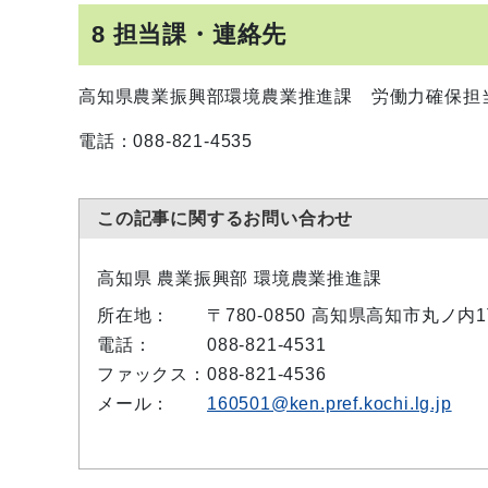
8 担当課・連絡先
高知県農業振興部環境農業推進課 労働力確保担
電話：088-821-4535
この記事に関するお問い合わせ
高知県 農業振興部 環境農業推進課
所在地：
〒780-0850 高知県高知市丸ノ
電話：
088-821-4531
ファックス：
088-821-4536
メール：
160501@ken.pref.kochi.lg.jp