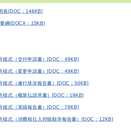
[DOC：146KB]
[DOCX：15KB]
様式（交付申請書）[DOC：49KB]
様式（変更申請書）[DOC：49KB]
様式（遂行状況報告書）[DOC：50KB]
様式（概算払請求書）[DOC：19KB]
様式（実績報告書）[DOC：78KB]
号様式（消費税仕入控除額等報告書）[DOC：12KB]