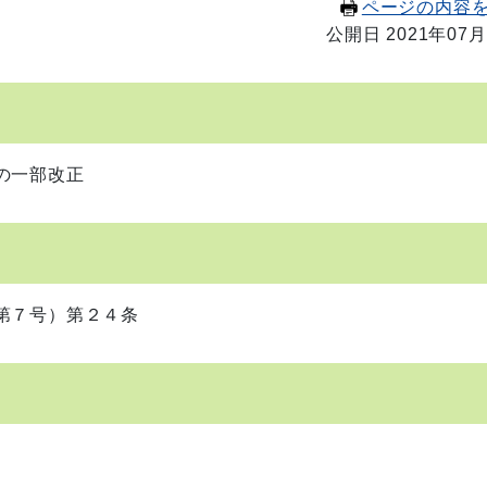
ページの内容
公開日 2021年07月
の一部改正
第７号）第２４条