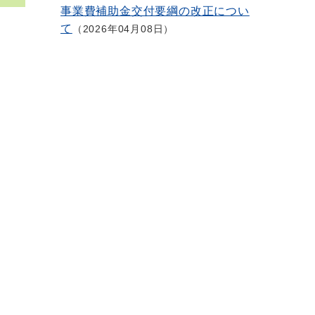
事業費補助金交付要綱の改正につい
て
2026年04月08日