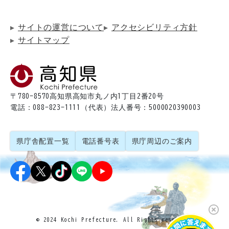
サイトの運営について
アクセシビリティ方針
サイトマップ
〒780-8570
高知県高知市丸ノ内1丁目2番20号
電話：088-823-1111（代表）
法人番号：5000020390003
県庁舎配置一覧
電話番号表
県庁周辺のご案内
© 2024 Kochi Prefecture. All Rights reserved.