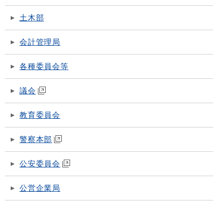
土木部
会計管理局
各種委員会等
議会
教育委員会
警察本部
公安委員会
公営企業局