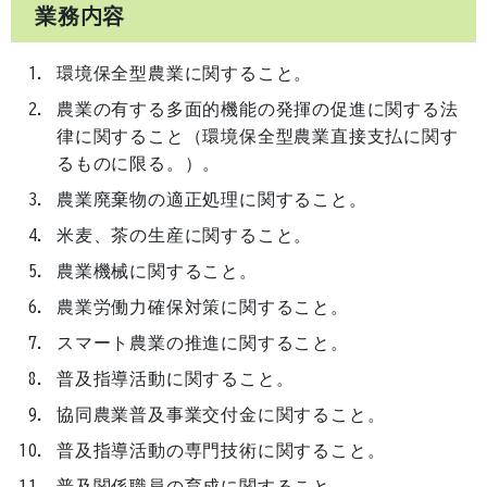
業務内容
環境保全型農業に関すること。
農業の有する多面的機能の発揮の促進に関する法
律に関すること（環境保全型農業直接支払に関す
るものに限る。）。
農業廃棄物の適正処理に関すること。
米麦、茶の生産に関すること。
農業機械に関すること。
農業労働力確保対策に関すること。
スマート農業の推進に関すること。
普及指導活動に関すること。
協同農業普及事業交付金に関すること。
普及指導活動の専門技術に関すること。
普及関係職員の育成に関すること。