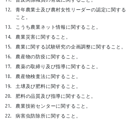
青年農業士及び農村女性リーダーの認定に関する
こと。
こうち農業ネット情報に関すること。
農業災害に関すること。
農業に関する試験研究の企画調整に関すること。
農産物の防疫に関すること。
農薬の取締り及び指導に関すること。
農産物検査法に関すること。
土壌及び肥料に関すること。
肥料の品質及び指導に関すること。
農業技術センターに関すること。
病害虫防除所に関すること。