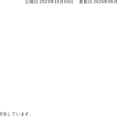
公開日 2023年10月04日
更新日 2026年06月
担当しています。