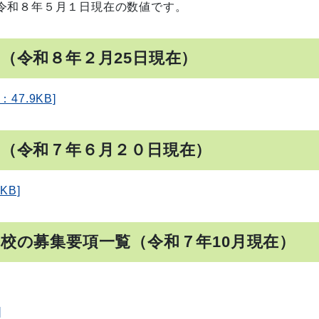
令和８年５月１日現在の数値です。
（令和８年２月25日現在）
47.9KB]
覧（令和７年６月２０日現在）
KB]
校の募集要項一覧（令和７年10月現在）
]