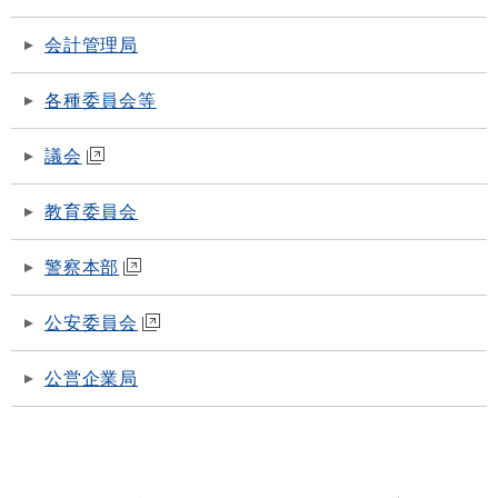
会計管理局
各種委員会等
議会
教育委員会
警察本部
公安委員会
公営企業局