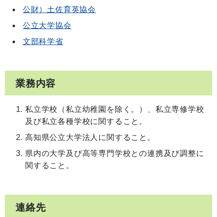
公財）土佐育英協会
公立大学協会
文部科学省
業務内容
私立学校（私立幼稚園を除く。）、私立専修学校
及び私立各種学校に関すること。
高知県公立大学法人に関すること。
県内の大学及び高等専門学校との連携及び調整に
関すること。
連絡先