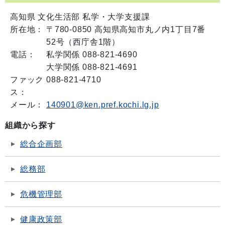
高知県 文化生活部 私学・大学支援課
所在地：
〒780-0850 高知県高知市丸ノ内1丁目7番
52号（西庁舎1階）
電話：
私学関係 088-821-4690
大学関係 088-821-4691
ファック
088-821-4710
ス：
メール：
140901@ken.pref.kochi.lg.jp
組織から探す
総合企画部
総務部
危機管理部
健康政策部