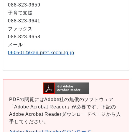
088-823-9659
子育て支援
088-823-9641
ファックス：
088-823-9658
メール：
060501@ken.pref.kochi.lg.jp
PDFの閲覧にはAdobe社の無償のソフトウェア
「Adobe Acrobat Reader」が必要です。下記の
Adobe Acrobat Readerダウンロードページから入
手してください。
Adobe Acrobat Readerダウンロード