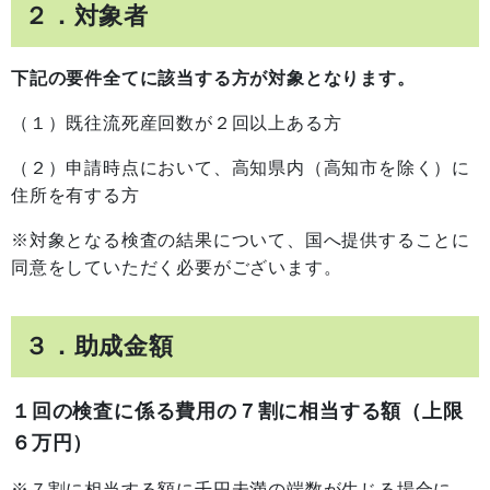
２．対象者
下記の要件全てに該当する方が対象となります。
（１）既往流死産回数が２回以上ある方
（２）申請時点において、高知県内（高知市を除く）に
住所を有する方
※対象となる検査の結果について、国へ提供することに
同意をしていただく必要がございます。
３．助成金額
１回の検査に係る費用の７割に相当する額（上限
６万円）
※７割に相当する額に千円未満の端数が生じる場合に