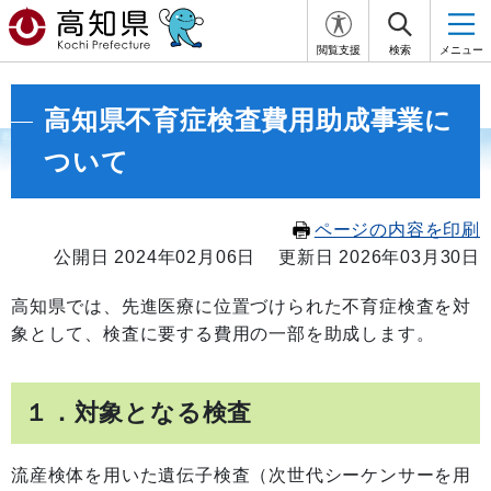
閲覧支援
検索
メニュー
高知県不育症検査費用助成事業に
ついて
ページの内容を印刷
公開日 2024年02月06日
更新日 2026年03月30日
高知県では、先進医療に位置づけられた不育症検査を対
象として、検査に要する費用の一部を助成します。
１．対象となる検査
流産検体を用いた遺伝子検査（次世代シーケンサーを用