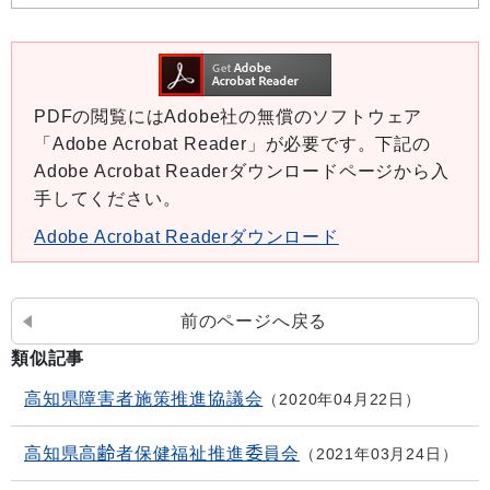
PDFの閲覧にはAdobe社の無償のソフトウェア
「Adobe Acrobat Reader」が必要です。下記の
Adobe Acrobat Readerダウンロードページから入
手してください。
Adobe Acrobat Readerダウンロード
前のページへ戻る
類似記事
高知県障害者施策推進協議会
2020年04月22日
高知県高齢者保健福祉推進委員会
2021年03月24日