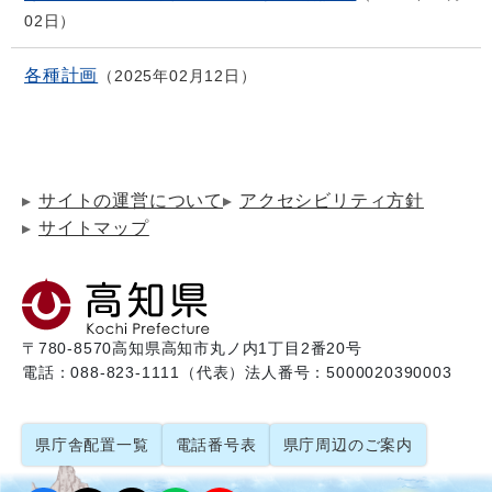
02日
各種計画
2025年02月12日
サイトの運営について
アクセシビリティ方針
サイトマップ
〒780-8570
高知県高知市丸ノ内1丁目2番20号
電話：088-823-1111（代表）
法人番号：5000020390003
県庁舎配置一覧
電話番号表
県庁周辺のご案内