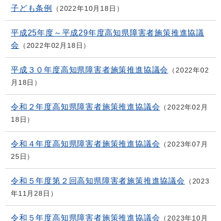
子ども条例
2022年10月18日
平成25年度～平成29年度高知県障害者施策推進協議
会
2022年02月18日
平成３０年度高知県障害者施策推進協議会
2022年02
月18日
令和２年度高知県障害者施策推進協議会
2022年02月
18日
令和４年度高知県障害者施策推進協議会
2023年07月
25日
令和５年度第２回高知県障害者施策推進協議会
2023
年11月28日
令和５年度高知県障害者施策推進協議会
2023年10月