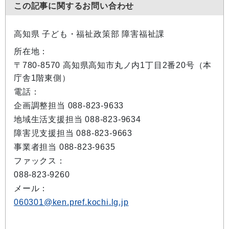
この記事に関するお問い合わせ
高知県 子ども・福祉政策部 障害福祉課
所在地：
〒780-8570 高知県高知市丸ノ内1丁目2番20号（本
庁舎1階東側）
電話：
企画調整担当 088-823-9633
地域生活支援担当 088-823-9634
障害児支援担当 088-823-9663
事業者担当 088-823-9635
ファックス：
088-823-9260
メール：
060301@ken.pref.kochi.lg.jp