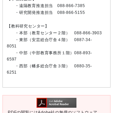
・遠隔教育推進担当 088-866-7385
・研究開発推進担当 088-866-5155
【教科研究センター】
・本部（教育センター２階） 088-866-3903
・東部（安芸総合庁舎４階） 0887-34-
8051
・中部（中部教育事務所１階）088-893-
6597
・西部（幡多総合庁舎３階） 0880-35-
6251
PDFの閲覧にはAdobe社の無償のソフトウェア