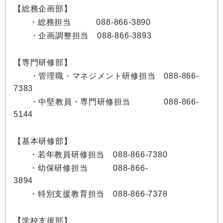
【総務企画部】
・総務担当 088-866-3890
・企画調整担当 088-866-3893
【専門研修部】
・管理職・マネジメント研修担当 088-866-
7383
・中堅教員・専門研修担当 088-866-
5144
【基本研修部】
・若年教員研修担当 088-866-7380
・幼保研修担当 088-866-
3894
・特別支援教育担当 088-866-7378
【学校支援部】