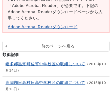
「Adobe Acrobat Reader」が必要です。下記の
Adobe Acrobat Readerダウンロードページから入
手してください。
Adobe Acrobat Readerダウンロード
前のページへ戻る
類似記事
幡多郡黒潮町佐賀中学校区の取組について
2015年10
月14日
高岡郡日高村日高中学校区の取組について
2015年10
月16日