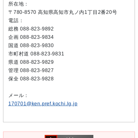
所在地：
〒780-8570 高知県高知市丸ノ内1丁目2番20号
電話：
総務 088-823-9892
企画 088-823-9834
国道 088-823-9830
市町村道 088-823-9831
県道 088-823-9829
管理 088-823-9827
保全 088-823-9828
メール：
170701@ken.pref.kochi.lg.jp