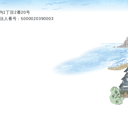
1丁目2番20号
法人番号：5000020390003