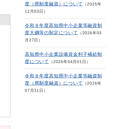
度（県制度融資）について
2025年
12月03日
令和８年度高知県中小企業等融資制
度大綱等の制定について
2026年03
月27日
高知県中小企業設備資金利子補給制
度について
2026年04月01日
令和８年度高知県中小企業等融資制
度（県制度融資）について
2026年
07月31日