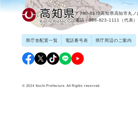
〒780-8570
高知県高知市丸ノ内
電話：088-823-1111（代表）
県庁舎配置一覧
電話番号表
県庁周辺のご案内
© 2024 Kochi Prefecture. All Rights reserved.