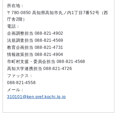
所在地：
〒780-0850 高知県高知市丸ノ内1丁目7番52号（西
庁舎2階）
電話：
企画調整担当 088-821-4902
法規調査担当 088-821-4569
教育企画担当 088-821-4731
情報政策担当 088-821-4904
市町村支援・委員会担当 088-821-4568
高知大学連携担当 088-821-4726
ファックス：
088-821-4558
メール：
310101@ken.pref.kochi.lg.jp