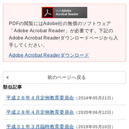
PDFの閲覧にはAdobe社の無償のソフトウェア
「Adobe Acrobat Reader」が必要です。下記の
Adobe Acrobat Readerダウンロードページから入
手してください。
Adobe Acrobat Readerダウンロード
前のページへ戻る
類似記事
平成２６年４月定例教育委員会
2014年05月21日
平成２８年４月定例教育委員会
2020年06月12日
平成３１年３月臨時教育委員会
2019年05月10日