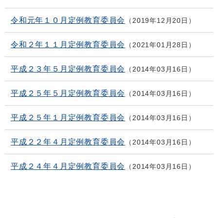
令和元年１０月定例教育委員会
2019年12月20日
令和２年１１月定例教育委員会
2021年01月28日
平成２３年５月定例教育委員会
2014年03月16日
平成２５年５月定例教育委員会
2014年03月16日
平成２５年１月定例教育委員会
2014年03月16日
平成２２年４月定例教育委員会
2014年03月16日
平成２４年４月定例教育委員会
2014年03月16日