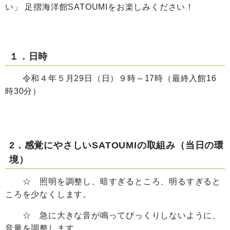
い」 足摺海洋館SATOUMIをお楽しみください！
１．日時
令和４年５月29日（日）９時～17時（最終入館16
時30分）
2．感覚にやさしいSATOUMIの取組み（当日の環
境）
☆ 照明を調整し、暗すぎるところ、明るすぎると
ころを少なくします。
☆ 急に大きな音が鳴ってびっくりしないように、
音量を調整します。