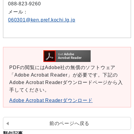
088-823-9260
メール：
060301@ken.pref.kochi.lg.jp
PDFの閲覧にはAdobe社の無償のソフトウェア
「Adobe Acrobat Reader」が必要です。下記の
Adobe Acrobat Readerダウンロードページから入
手してください。
Adobe Acrobat Readerダウンロード
前のページへ戻る
類似記事