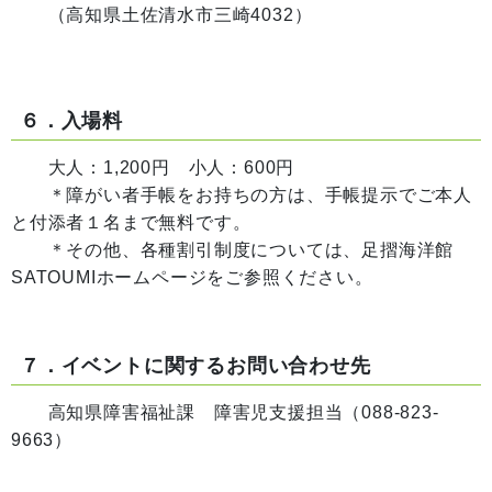
（高知県土佐清水市三崎4032）
６．入場料
大人：1,200円 小人：600円
＊障がい者手帳をお持ちの方は、手帳提示でご本人
と付添者１名まで無料です。
＊その他、各種割引制度については、足摺海洋館
SATOUMIホームページをご参照ください。
７．イベントに関するお問い合わせ先
高知県障害福祉課 障害児支援担当（088-823-
9663）