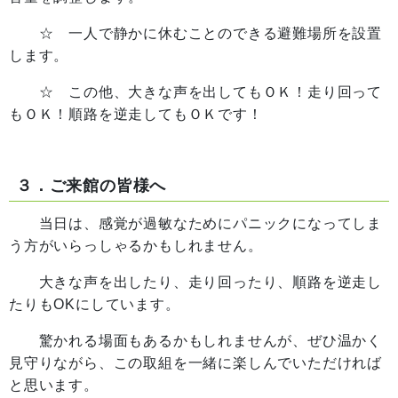
☆ 一人で静かに休むことのできる避難場所を設置
します。
☆ この他、大きな声を出してもＯＫ！走り回って
もＯＫ！順路を逆走してもＯＫです！
３．ご来館の皆様へ
当日は、感覚が過敏なためにパニックになってしま
う方がいらっしゃるかもしれません。
大きな声を出したり、走り回ったり、順路を逆走し
たりもOKにしています。
驚かれる場面もあるかもしれませんが、ぜひ温かく
見守りながら、この取組を一緒に楽しんでいただければ
と思います。