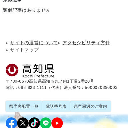
類似記事はありません
サイトの運営について
アクセシビリティ方針
サイトマップ
〒780-8570
高知県高知市丸ノ内1丁目2番20号
電話：088-823-1111（代表）
法人番号：5000020390003
県庁舎配置一覧
電話番号表
県庁周辺のご案内