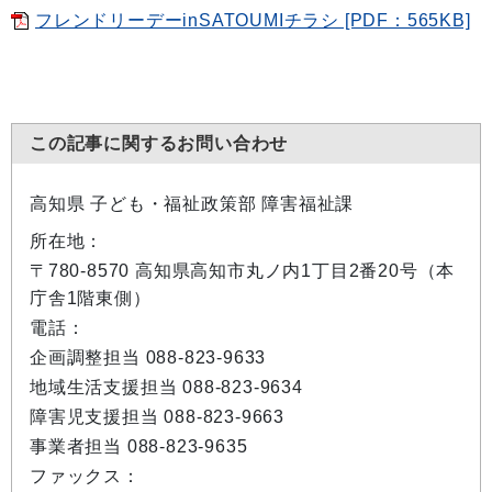
フレンドリーデーinSATOUMIチラシ [PDF：565KB]
この記事に関するお問い合わせ
高知県 子ども・福祉政策部 障害福祉課
所在地：
〒780-8570 高知県高知市丸ノ内1丁目2番20号（本
庁舎1階東側）
電話：
企画調整担当 088-823-9633
地域生活支援担当 088-823-9634
障害児支援担当 088-823-9663
事業者担当 088-823-9635
ファックス：