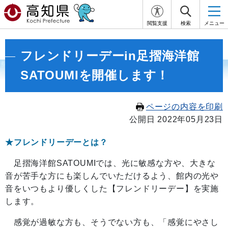
閲覧支援
検索
メニュー
フレンドリーデーin足摺海洋館
SATOUMIを開催します！
ページの内容を印刷
公開日 2022年05月23日
★フレンドリーデーとは？
足摺海洋館SATOUMIでは、光に敏感な方や、大きな
音が苦手な方にも楽しんでいただけるよう、館内の光や
音をいつもより優しくした【フレンドリーデー】を実施
します。
感覚が過敏な方も、そうでない方も、「感覚にやさし