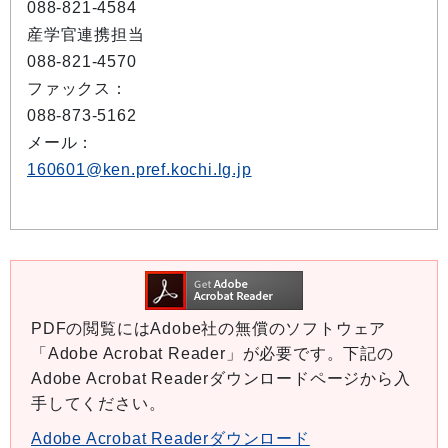
088-821-4584
産学官連携担当
088-821-4570
ファックス：
088-873-5162
メール：
160601@ken.pref.kochi.lg.jp
PDFの閲覧にはAdobe社の無償のソフトウェア
「Adobe Acrobat Reader」が必要です。下記の
Adobe Acrobat Readerダウンロードページから入
手してください。
Adobe Acrobat Readerダウンロード