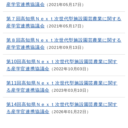
産学官連携協議会
2021年05月17日
第７回高知県Ｎｅｘｔ次世代型施設園芸農業に関する
産学官連携協議会
2021年05月17日
第８回高知県Ｎｅｘｔ次世代型施設園芸農業に関する
産学官連携協議会
2021年09月13日
第10回高知県Ｎｅｘｔ次世代型施設園芸農業に関す
る産学官連携協議会
2022年10月03日
第11回高知県Ｎｅｘｔ次世代型施設園芸農業に関す
る産学官連携協議会
2023年03月10日
第14回高知県Ｎｅｘｔ次世代型施設園芸農業に関す
る産学官連携協議会
2026年01月22日