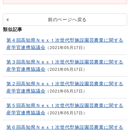
前のページへ戻る
類似記事
第４回高知県Ｎｅｘｔ次世代型施設園芸農業に関する
産学官連携協議会
2021年05月17日
第３回高知県Ｎｅｘｔ次世代型施設園芸農業に関する
産学官連携協議会
2021年05月17日
第２回高知県Ｎｅｘｔ次世代型施設園芸農業に関する
産学官連携協議会
2021年05月17日
第５回高知県Ｎｅｘｔ次世代型施設園芸農業に関する
産学官連携協議会
2021年05月17日
第６回高知県Ｎｅｘｔ次世代型施設園芸農業に関する