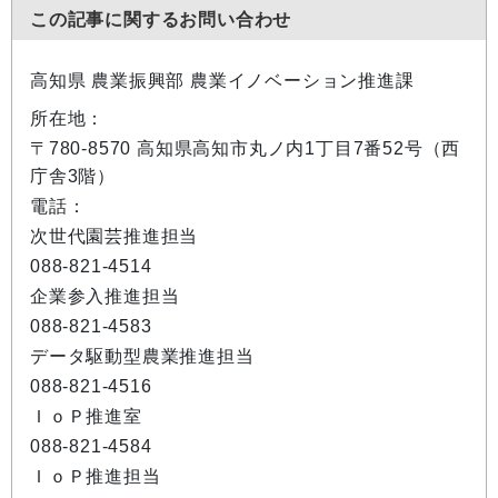
この記事に関するお問い合わせ
高知県 農業振興部 農業イノベーション推進課
所在地：
〒780-8570 高知県高知市丸ノ内1丁目7番52号（西
庁舎3階）
電話：
次世代園芸推進担当
088-821-4514
企業参入推進担当
088-821-4583
データ駆動型農業推進担当
088-821-4516
ＩｏＰ推進室
088-821-4584
ＩｏＰ推進担当