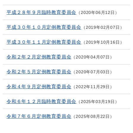
平成２８年９月臨時教育委員会
2020年06月12日
平成３０年１０月定例教育委員会
2019年02月07日
平成３０年１１月定例教育委員会
2019年10月16日
令和２年２月定例教育委員会
2020年04月07日
令和２年５月定例教育委員会
2020年07月03日
令和４年９月定例教育委員会
2022年11月29日
令和６年１２月臨時教育委員会
2025年03月19日
令和７年６月定例教育委員会
2025年08月22日