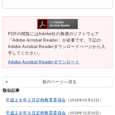
PDFの閲覧にはAdobe社の無償のソフトウェア
「Adobe Acrobat Reader」が必要です。下記の
Adobe Acrobat Readerダウンロードページから入
手してください。
Adobe Acrobat Readerダウンロード
前のページへ戻る
類似記事
平成２８年２月定例教育委員会
2016年03月22日
平成２８年９月定例教育委員会
2019年10月16日