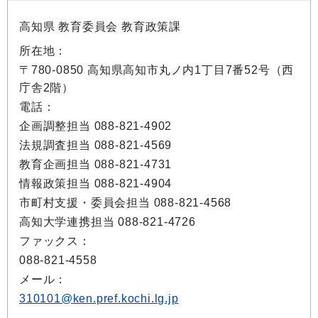
高知県 教育委員会 教育政策課
所在地：
〒780-0850 高知県高知市丸ノ内1丁目7番52号（西
庁舎2階）
電話：
企画調整担当 088-821-4902
法規調査担当 088-821-4569
教育企画担当 088-821-4731
情報政策担当 088-821-4904
市町村支援・委員会担当 088-821-4568
高知大学連携担当 088-821-4726
ファックス：
088-821-4558
メール：
310101@ken.pref.kochi.lg.jp