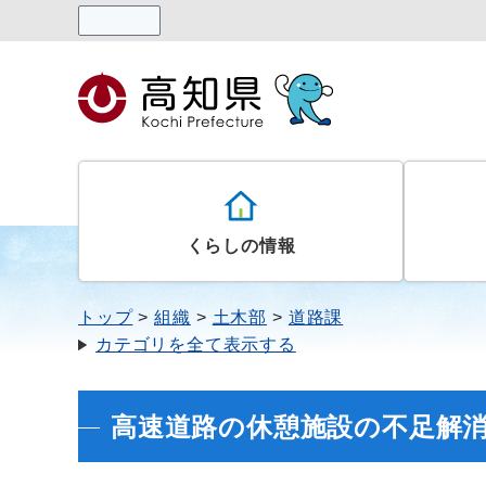
読み上げる
くらしの情報
トップ
組織
土木部
道路課
カテゴリを全て表示する
高速道路の休憩施設の不足解