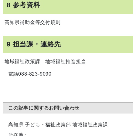
8 参考資料
高知県補助金等交付規則
9 担当課・連絡先
地域福祉政策課 地域福祉推進担当
電話088-823-9090
この記事に関するお問い合わせ
高知県 子ども・福祉政策部 地域福祉政策課
所在地：