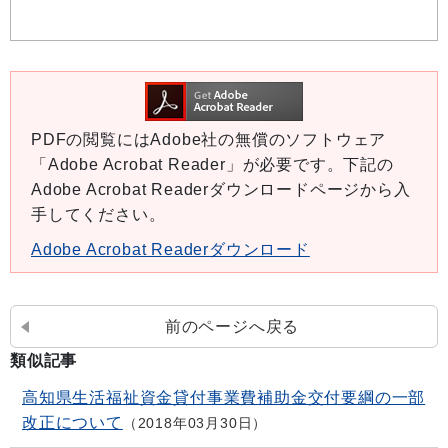
PDFの閲覧にはAdobe社の無償のソフトウェア
「Adobe Acrobat Reader」が必要です。下記の
Adobe Acrobat Readerダウンロードページから入
手してください。
Adobe Acrobat Readerダウンロード
前のページへ戻る
類似記事
高知県生活福祉資金貸付事業費補助金交付要綱の一部
改正について
2018年03月30日