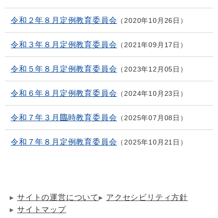
令和２年８月定例教育委員会
2020年10月26日
令和３年８月定例教育委員会
2021年09月17日
令和５年８月定例教育委員会
2023年12月05日
令和６年８月定例教育委員会
2024年10月23日
令和７年３月臨時教育委員会
2025年07月08日
令和７年８月定例教育委員会
2025年10月21日
サイトの運営について
アクセシビリティ方針
サイトマップ