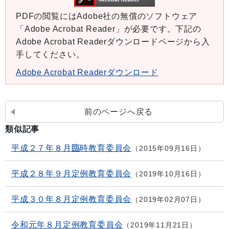
PDFの閲覧にはAdobe社の無償のソフトウェア
「Adobe Acrobat Reader」が必要です。下記の
Adobe Acrobat Readerダウンロードページから入
手してください。
Adobe Acrobat Readerダウンロード
前のページへ戻る
類似記事
平成２７年８月臨時教育委員会
2015年09月16日
平成２８年９月定例教育委員会
2019年10月16日
平成３０年８月定例教育委員会
2019年02月07日
令和元年８月定例教育委員会
2019年11月21日