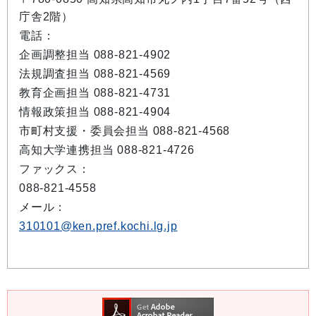
庁舎2階）
電話：
企画調整担当 088-821-4902
法規調査担当 088-821-4569
教育企画担当 088-821-4731
情報政策担当 088-821-4904
市町村支援・委員会担当 088-821-4568
高知大学連携担当 088-821-4726
ファックス：
088-821-4558
メール：
310101@ken.pref.kochi.lg.jp