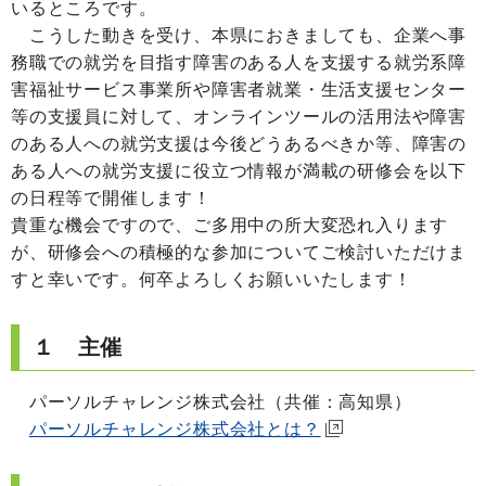
いるところです。
こうした動きを受け、本県におきましても、企業へ事
務職での就労を目指す障害のある人を支援する就労系障
害福祉サービス事業所や障害者就業・生活支援センター
等の支援員に対して、オンラインツールの活用法や障害
のある人への就労支援は今後どうあるべきか等、障害の
ある人への就労支援に役立つ情報が満載の研修会を以下
の日程等で開催します！
貴重な機会ですので、ご多用中の所大変恐れ入ります
が、研修会への積極的な参加についてご検討いただけま
すと幸いです。何卒よろしくお願いいたします！
１ 主催
パーソルチャレンジ株式会社（共催：高知県）
パーソルチャレンジ株式会社とは？