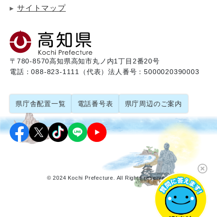
サイトマップ
〒780-8570
高知県高知市丸ノ内1丁目2番20号
電話：088-823-1111（代表）
法人番号：5000020390003
県庁舎配置一覧
電話番号表
県庁周辺のご案内
© 2024 Kochi Prefecture. All Rights reserved.