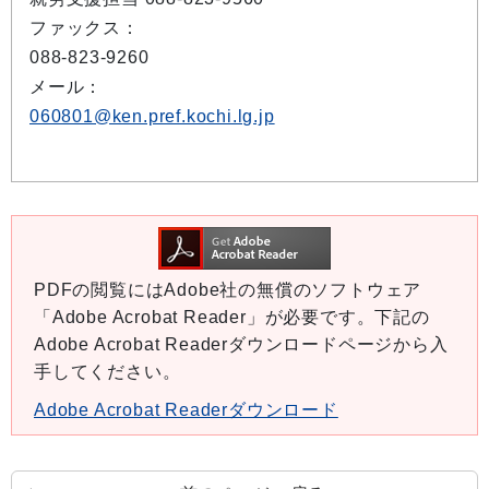
ファックス：
088-823-9260
メール：
060801@ken.pref.kochi.lg.jp
PDFの閲覧にはAdobe社の無償のソフトウェア
「Adobe Acrobat Reader」が必要です。下記の
Adobe Acrobat Readerダウンロードページから入
手してください。
Adobe Acrobat Readerダウンロード