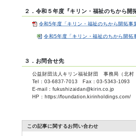
２．令和５年度『キリン・福祉のちから開
令和5年度「キリン・福祉のちから開拓事業」
令和5年度「キリン・福祉のちから開拓事業
３
．お問合せ先
公益財団法人キリン福祉財団 事務局（北村
Tel：03-6837-7013 Fax：03-5343-1093
E-mail：fukushizaidan
@kirin.co.jp
HP：https://foundation.kirinholdings.com/
この記事に関するお問い合わせ