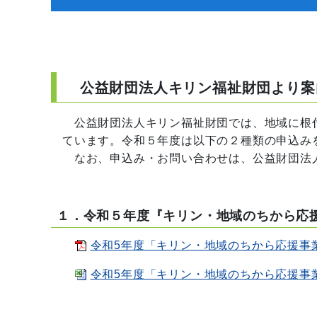
公益財団法人キリン福祉財団より案
公益財団法人キリン福祉財団では、地域に根付
ています。令和５年度は以下の２種類の申込み
なお、申込み・お問い合わせは、公益財団法
１．令和５年度『キリン・地域のちから応
令和5年度「キリン・地域のちから応援事業」
令和5年度「キリン・地域のちから応援事業」