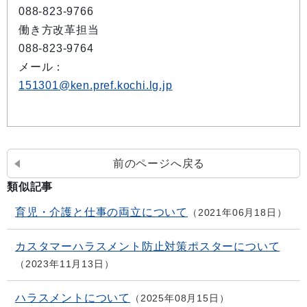
088-823-9766
働き方改革担当
088-823-9764
メール：
151301@ken.pref.kochi.lg.jp
前のページへ戻る
類似記事
育児・介護と仕事の両立について
2021年06月18日
カスタマーハラスメント防止対策ポスターについて
2023年11月13日
ハラスメントについて
2025年08月15日