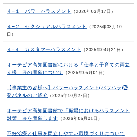
４−１ パワーハラスメント
2020年03月17日
４−２ セクシュアルハラスメント
2025年03月10
日
４ｰ４ カスタマーハラスメント
2025年04月21日
オーテピア高知図書館における「仕事と子育ての両立
支援」展の開催について
2025年05月01日
【事業主の皆様へ】パワーハラスメント(パワハラ)啓
発パネルのご紹介
2025年10月27日
オーテピア高知図書館で「職場におけるハラスメント
対策」展を開催します
2026年05月01日
不妊治療と仕事を両立しやすい環境づくりについて