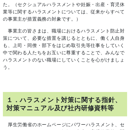
た。（セクシュアルハラスメントや妊娠・出産・育児休
業等に関するハラスメントについては、従来からすべて
の事業主が措置義務の対象です。）
事業主の皆さまは、職場におけるハラスメント防止対
策について、必要な措置を講じるとともに、働く人自身
も、上司・同僚・部下をはじめ取引先等仕事をしていく
中で関わる人たちをお互いに尊重することで、みんなで
ハラスメントのない職場にしていくことを心がけましょ
う。
１．ハラスメント対策に関する指針、
対策マニュアル及び社内研修資料等
厚生労働省のホームページにパワーハラスメント、セ