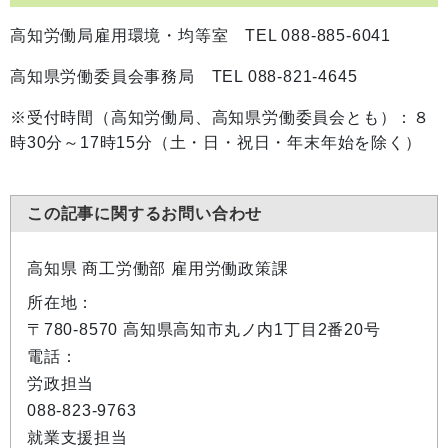
高知労働局雇用環境・均等室 TEL 088-885-6041
高知県労働委員会事務局 TEL 088-821-4645
※受付時間（高知労働局、高知県労働委員会とも）：８
時30分～17時15分（土・日・祝日・年末年始を除く）
この記事に関するお問い合わせ
高知県 商工労働部 雇用労働政策課
所在地：
〒780-8570 高知県高知市丸ノ内1丁目2番20号
電話：
労政担当
088-823-9763
就業支援担当