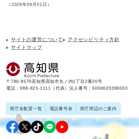
2026年06月01日
サイトの運営について
アクセシビリティ方針
サイトマップ
〒780-8570
高知県高知市丸ノ内1丁目2番20号
電話：088-823-1111（代表）
法人番号：5000020390003
県庁舎配置一覧
電話番号表
県庁周辺のご案内