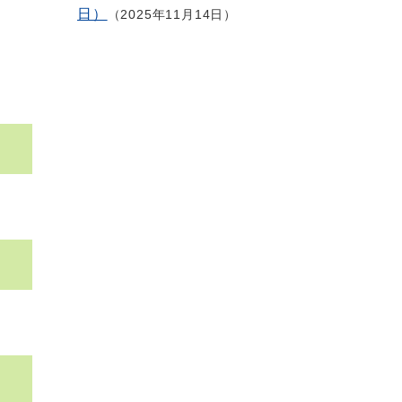
日）
2025年11月14日