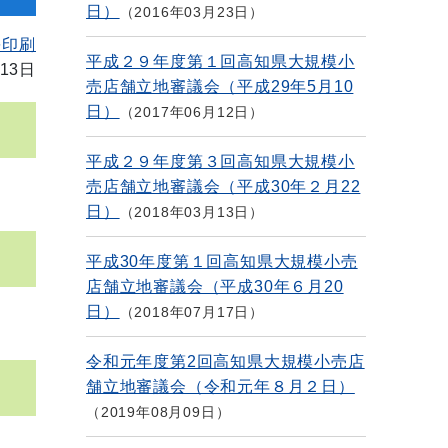
日）
2016年03月23日
を印刷
平成２９年度第１回高知県大規模小
13日
売店舗立地審議会（平成29年5月10
日）
2017年06月12日
平成２９年度第３回高知県大規模小
売店舗立地審議会（平成30年２月22
日）
2018年03月13日
平成30年度第１回高知県大規模小売
店舗立地審議会（平成30年６月20
日）
2018年07月17日
令和元年度第2回高知県大規模小売店
舗立地審議会（令和元年８月２日）
2019年08月09日