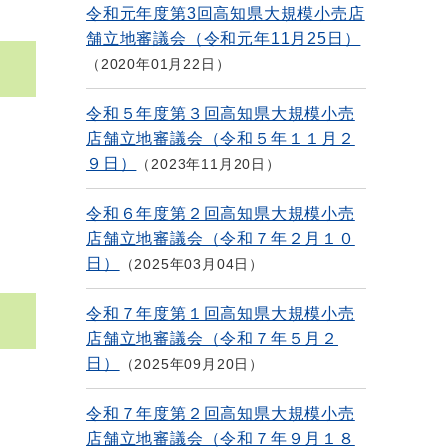
令和元年度第3回高知県大規模小売店
舗立地審議会（令和元年11月25日）
2020年01月22日
令和５年度第３回高知県大規模小売
店舗立地審議会（令和５年１１月２
９日）
2023年11月20日
令和６年度第２回高知県大規模小売
店舗立地審議会（令和７年２月１０
日）
2025年03月04日
令和７年度第１回高知県大規模小売
店舗立地審議会（令和７年５月２
日）
2025年09月20日
令和７年度第２回高知県大規模小売
店舗立地審議会（令和７年９月１８