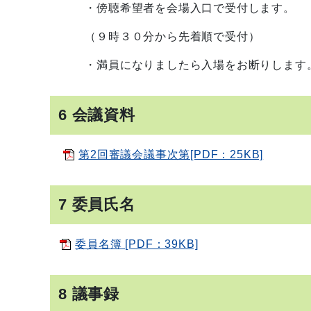
・傍聴希望者を会場入口で受付します。
（９時３０分から先着順で受付）
・満員になりましたら入場をお断りします
6 会議資料
第2回審議会議事次第[PDF：25KB]
7 委員氏名
委員名簿 [PDF：39KB]
8 議事録