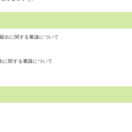
届出に関する審議について
に関する審議について