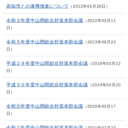
高知市との連携推進について
2022年05月20日
令和３年度中山間総合対策本部会議
2022年03月11
日
令和５年度中山間総合対策本部会議
2023年06月23
日
平成２９年度中山間総合対策本部会議
2018年03月22
日
平成３０年度中山間総合対策本部会議
2019年03月20
日
令和元年度中山間総合対策本部会議
2020年03月17
日
令和２年度中山間総合対策本部会議
2021年02月22