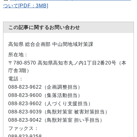
ついて[PDF：3MB]
この記事に関するお問い合わせ
高知県 総合企画部 中山間地域対策課
所在地：
〒780-8570 高知県高知市丸ノ内1丁目2番20号（本
庁舎3階）
電話：
088-823-9622（企画調整担当）
088-823-9600（集落活動担当）
088-823-9602（人づくり支援担当）
088-823-9039（鳥獣対策室 被害対策担当）
088-823-9042（鳥獣対策室 担い手担当）
ファックス：
088-823-9258