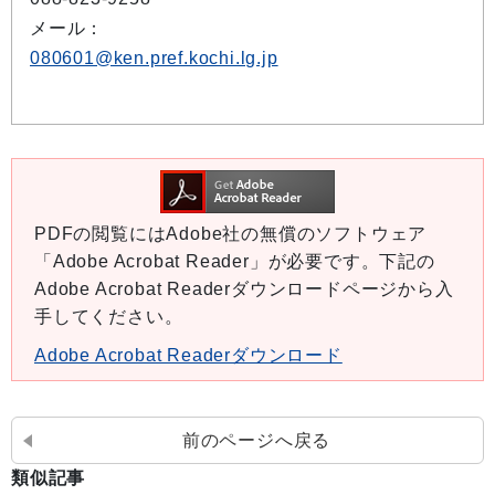
メール：
080601@ken.pref.kochi.lg.jp
PDFの閲覧にはAdobe社の無償のソフトウェア
「Adobe Acrobat Reader」が必要です。下記の
Adobe Acrobat Readerダウンロードページから入
手してください。
Adobe Acrobat Readerダウンロード
前のページへ戻る
類似記事