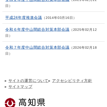
日
平成24年度推進会議
2014年03月16日
令和６年度中山間総合対策本部会議
2025年02月12
日
令和７年度中山間総合対策本部会議
2026年02月18
日
サイトの運営について
アクセシビリティ方針
サイトマップ