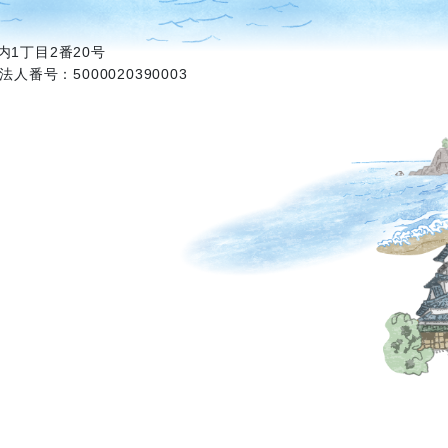
1丁目2番20号
法人番号：5000020390003