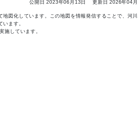
公開日 2023年06月13日
更新日 2026年04月
て地図化しています。この地図を情報発信することで、河川
ています。
き実施しています。