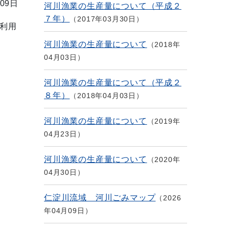
09日
河川漁業の生産量について（平成２
７年）
2017年03月30日
利用
河川漁業の生産量について
2018年
04月03日
河川漁業の生産量について（平成２
８年）
2018年04月03日
河川漁業の生産量について
2019年
04月23日
河川漁業の生産量について
2020年
04月30日
仁淀川流域 河川ごみマップ
2026
年04月09日