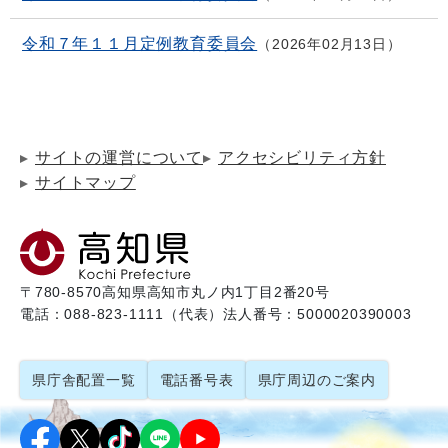
令和７年１１月定例教育委員会
2026年02月13日
サイトの運営について
アクセシビリティ方針
サイトマップ
〒780-8570
高知県高知市丸ノ内1丁目2番20号
電話：088-823-1111（代表）
法人番号：5000020390003
県庁舎配置一覧
電話番号表
県庁周辺のご案内