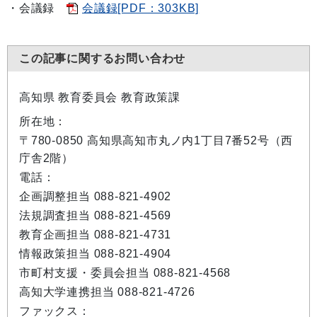
・会議録
会議録[PDF：303KB]
この記事に関するお問い合わせ
高知県 教育委員会 教育政策課
所在地：
〒780-0850 高知県高知市丸ノ内1丁目7番52号（西
庁舎2階）
電話：
企画調整担当 088-821-4902
法規調査担当 088-821-4569
教育企画担当 088-821-4731
情報政策担当 088-821-4904
市町村支援・委員会担当 088-821-4568
高知大学連携担当 088-821-4726
ファックス：