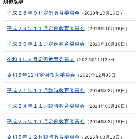
類似記事
平成２８年９月定例教育委員会
2019年10月16日
平成２９年１１月定例教育委員会
2019年10月16日
平成３０年１１月定例教育委員会
2019年10月16日
令和４年９月定例教育委員会
2022年11月29日
令和５年11月定例教育委員会
2023年12月05日
平成２１年１１月臨時教育委員会
2014年03月16日
平成２４年１１月臨時教育委員会
2014年03月16日
平成２５年１１月定例教育委員会
2014年03月16日
令和６年１２月臨時教育委員会
2025年03月19日