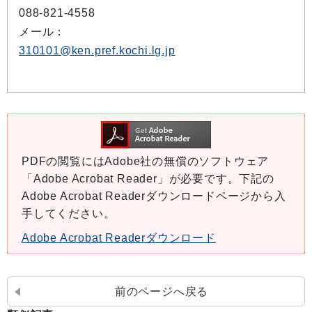
088-821-4558
メール：
310101@ken.pref.kochi.lg.jp
PDFの閲覧にはAdobe社の無償のソフトウェア
「Adobe Acrobat Reader」が必要です。下記の
Adobe Acrobat Readerダウンロードページから入
手してください。
Adobe Acrobat Readerダウンロード
前のページへ戻る