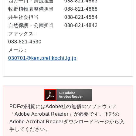
四万十川・清流担当 088-821-4863
牧野植物園整備担当 088-821-4868
共生社会担当 088-821-4554
自然保護・公園担当 088-821-4842
ファックス：
088-821-4530
メール：
030701@ken.pref.kochi.lg.jp
PDFの閲覧にはAdobe社の無償のソフトウェア
「Adobe Acrobat Reader」が必要です。下記の
Adobe Acrobat Readerダウンロードページから入
手してください。