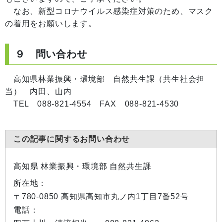
なお、新型コロナウイルス感染症対策のため、マスク
の着用をお願いします。
９ 問い合わせ
高知県林業振興・環境部 自然共生課（共生社会担
当） 内田、山内
TEL 088-821-4554 FAX 088-821-4530
この記事に関するお問い合わせ
高知県 林業振興・環境部 自然共生課
所在地：
〒780-0850 高知県高知市丸ノ内1丁目7番52号
電話：