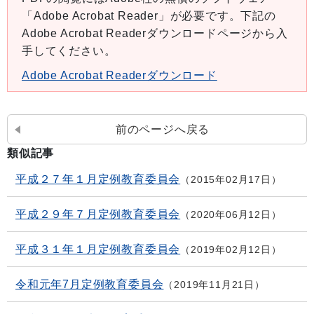
「Adobe Acrobat Reader」が必要です。下記の
Adobe Acrobat Readerダウンロードページから入
手してください。
Adobe Acrobat Readerダウンロード
前のページへ戻る
類似記事
平成２７年１月定例教育委員会
2015年02月17日
平成２９年７月定例教育委員会
2020年06月12日
平成３１年１月定例教育委員会
2019年02月12日
令和元年7月定例教育委員会
2019年11月21日