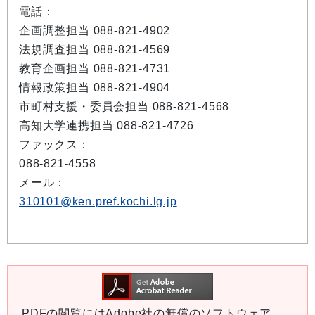
電話：
企画調整担当 088-821-4902
法規調査担当 088-821-4569
教育企画担当 088-821-4731
情報政策担当 088-821-4904
市町村支援・委員会担当 088-821-4568
高知大学連携担当 088-821-4726
ファックス：
088-821-4558
メール：
310101@ken.pref.kochi.lg.jp
PDFの閲覧にはAdobe社の無償のソフトウェア