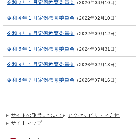
令和２年１月定例教育委員会
2020年03月10日
令和４年１月定例教育委員会
2022年02月10日
令和４年６月定例教育委員会
2022年09月12日
令和６年１月定例教育委員会
2024年03月31日
令和８年１月定例教育委員会
2026年02月13日
令和８年７月定例教育委員会
2026年07月16日
サイトの運営について
アクセシビリティ方針
サイトマップ