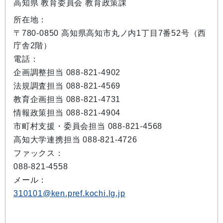
高知県 教育委員会 教育政策課
所在地：
〒780-0850 高知県高知市丸ノ内1丁目7番52号（西
庁舎2階）
電話：
企画調整担当 088-821-4902
法規調査担当 088-821-4569
教育企画担当 088-821-4731
情報政策担当 088-821-4904
市町村支援・委員会担当 088-821-4568
高知大学連携担当 088-821-4726
ファックス：
088-821-4558
メール：
310101@ken.pref.kochi.lg.jp