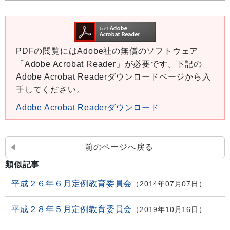
PDFの閲覧にはAdobe社の無償のソフトウェア
「Adobe Acrobat Reader」が必要です。下記の
Adobe Acrobat Readerダウンロードページから入
手してください。
Adobe Acrobat Readerダウンロード
前のページへ戻る
類似記事
平成２６年６月定例教育委員会
2014年07月07日
平成２８年５月定例教育委員会
2019年10月16日