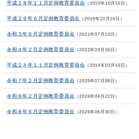
平成２８年１１月定例教育委員会
2019年10月16日
平成２９年６月定例教育委員会
2019年10月16日
令和３年６月定例教育委員会
2021年07月13日
令和４年２月定例教育委員会
2022年03月16日
平成２４年１１月定例教育委員会
2014年03月16日
令和７年２月定例教育委員会
2025年07月08日
令和８年２月定例教育委員会
2026年04月22日
令和８年６月定例教育委員会
2026年06月30日