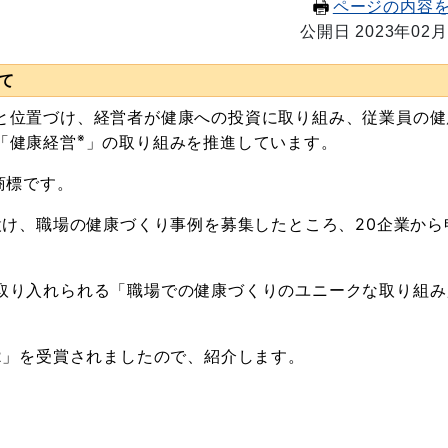
ページの内容
公開日 2023年02月
て
位置づけ、経営者が健康への投資に取り組み、従業員の健
※
「健康経営
」の取り組みを推進しています。
商標です。
設け、職場の健康づくり事例を募集したところ、20企業から
り入れられる「職場での健康づくりのユニークな取り組み
2」を受賞されましたので、紹介します。