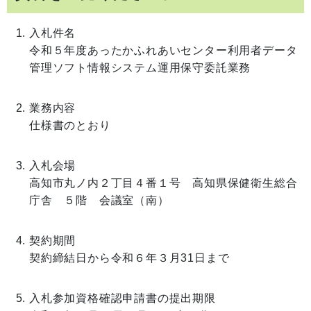
入札件名
令和５年度あったかふれあいセンター利用者データ
管理ソフト情報システム運用保守委託業務
業務内容
仕様書のとおり
入札会場
高知市丸ノ内２丁目４番１号 高知県保健衛生総合
庁舎 ５階 会議室（南）
契約期間
契約締結日から令和６年３月31日まで
入札参加資格確認申請書の提出期限