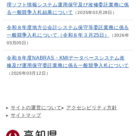
理ソフト情報システム運用保守及び改修委託業務に係
る一般競争入札結果について
2025年03月28日
令和８年度地方公会計システム保守等委託業務に係る
一般競争入札について（令和８年３月25日）
2026年
03月05日
令和８年度NABRAS・KMIデータベースシステム改
修及び運用保守委託業務に係る一般競争入札について
2026年03月12日
サイトの運営について
アクセシビリティ方針
サイトマップ