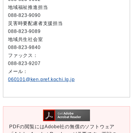
地域福祉推進担当
088-823-9090
災害時要配慮者支援担当
088-823-9089
地域共生社会室
088-823-9840
ファックス：
088-823-9207
メール：
060101@ken.pref.kochi.lg.jp
PDFの閲覧にはAdobe社の無償のソフトウェア