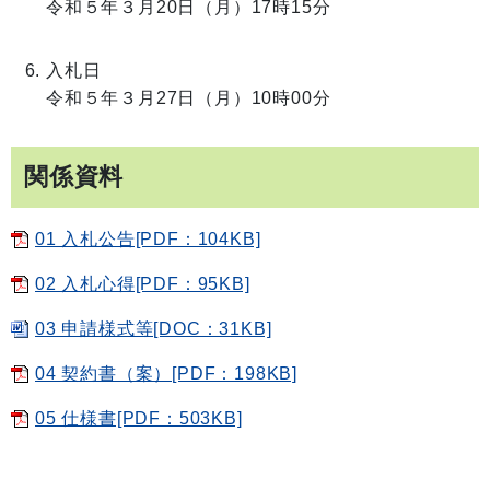
令和５年３月20日（月）17時15分
入札日
令和５年３月27日（月）10時00分
関係資料
01 入札公告[PDF：104KB]
02 入札心得[PDF：95KB]
03 申請様式等[DOC：31KB]
04 契約書（案）[PDF：198KB]
05 仕様書[PDF：503KB]