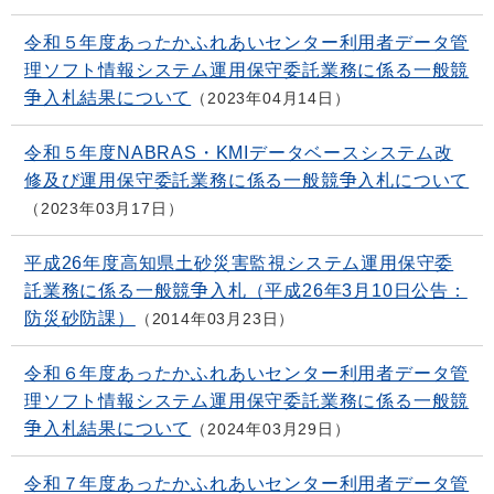
令和５年度あったかふれあいセンター利用者データ管
理ソフト情報システム運用保守委託業務に係る一般競
争入札結果について
2023年04月14日
令和５年度NABRAS・KMIデータベースシステム改
修及び運用保守委託業務に係る一般競争入札について
2023年03月17日
平成26年度高知県土砂災害監視システム運用保守委
託業務に係る一般競争入札（平成26年3月10日公告：
防災砂防課）
2014年03月23日
令和６年度あったかふれあいセンター利用者データ管
理ソフト情報システム運用保守委託業務に係る一般競
争入札結果について
2024年03月29日
令和７年度あったかふれあいセンター利用者データ管