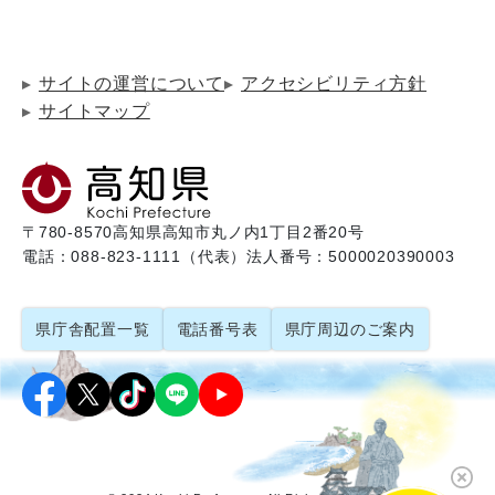
サイトの運営について
アクセシビリティ方針
サイトマップ
〒780-8570
高知県高知市丸ノ内1丁目2番20号
電話：088-823-1111（代表）
法人番号：5000020390003
県庁舎配置一覧
電話番号表
県庁周辺のご案内