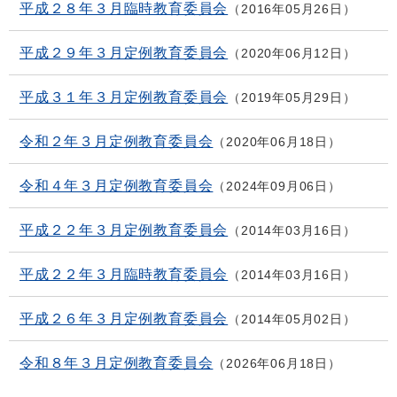
平成２８年３月臨時教育委員会
2016年05月26日
平成２９年３月定例教育委員会
2020年06月12日
平成３１年３月定例教育委員会
2019年05月29日
令和２年３月定例教育委員会
2020年06月18日
令和４年３月定例教育委員会
2024年09月06日
平成２２年３月定例教育委員会
2014年03月16日
平成２２年３月臨時教育委員会
2014年03月16日
平成２６年３月定例教育委員会
2014年05月02日
令和８年３月定例教育委員会
2026年06月18日