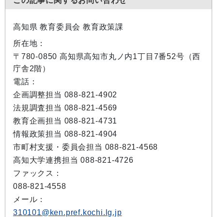
この記事に関するお問い合わせ
高知県 教育委員会 教育政策課
所在地：
〒780-0850 高知県高知市丸ノ内1丁目7番52号（西
庁舎2階）
電話：
企画調整担当 088-821-4902
法規調査担当 088-821-4569
教育企画担当 088-821-4731
情報政策担当 088-821-4904
市町村支援・委員会担当 088-821-4568
高知大学連携担当 088-821-4726
ファックス：
088-821-4558
メール：
310101@ken.pref.kochi.lg.jp