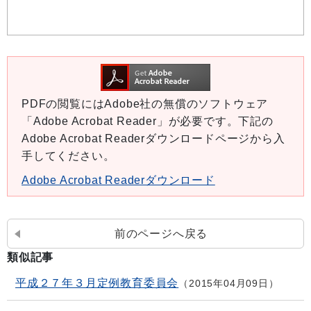
PDFの閲覧にはAdobe社の無償のソフトウェア
「Adobe Acrobat Reader」が必要です。下記の
Adobe Acrobat Readerダウンロードページから入
手してください。
Adobe Acrobat Readerダウンロード
前のページへ戻る
類似記事
平成２７年３月定例教育委員会
2015年04月09日