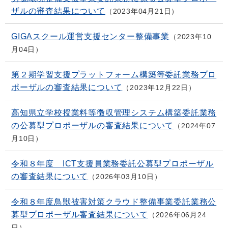
ザルの審査結果について
2023年04月21日
GIGAスクール運営支援センター整備事業
2023年10
月04日
第２期学習支援プラットフォーム構築等委託業務プロ
ポーザルの審査結果について
2023年12月22日
高知県立学校授業料等徴収管理システム構築委託業務
の公募型プロポーザルの審査結果について
2024年07
月10日
令和８年度 ICT支援員業務委託公募型プロポーザル
の審査結果について
2026年03月10日
令和８年度鳥獣被害対策クラウド整備事業委託業務公
募型プロポーザル審査結果について
2026年06月24
日