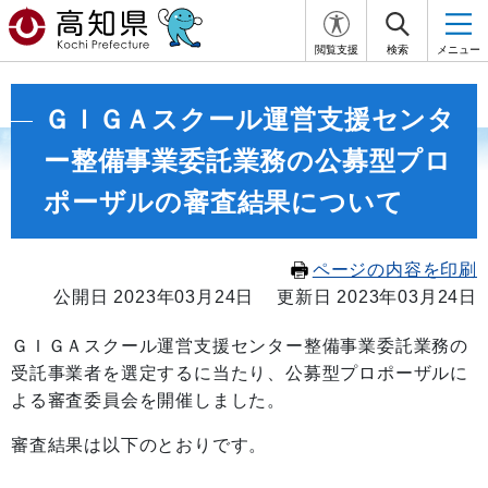
閲覧支援
検索
メニュー
ＧＩＧＡスクール運営支援センタ
ー整備事業委託業務の公募型プロ
ポーザルの審査結果について
ページの内容を印刷
公開日 2023年03月24日
更新日 2023年03月24日
ＧＩＧＡスクール運営支援センター整備事業委託業務の
受託事業者を選定するに当たり、公募型プロポーザルに
よる審査委員会を開催しました。
審査結果は以下のとおりです。