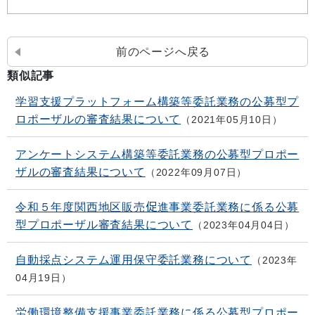
前のページへ戻る
類似記事
学習支援プラットフォーム構築等委託業務の公募型プ
ロポーザルの審査結果について
2021年05月10日
アンケートシステム構築等委託業務の公募型プロポー
ザルの審査結果について
2022年09月07日
令和５年度関西地区販売促進事業委託業務に係る公募
型プロポーザル審査結果について
2023年04月04日
自動採点システム運用保守委託業務について
2023年
04月19日
労働環境整備支援事業委託業務に係る公募型プロポー