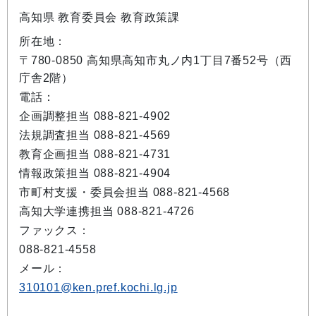
高知県 教育委員会 教育政策課
所在地：
〒780-0850 高知県高知市丸ノ内1丁目7番52号（西
庁舎2階）
電話：
企画調整担当 088-821-4902
法規調査担当 088-821-4569
教育企画担当 088-821-4731
情報政策担当 088-821-4904
市町村支援・委員会担当 088-821-4568
高知大学連携担当 088-821-4726
ファックス：
088-821-4558
メール：
310101@ken.pref.kochi.lg.jp