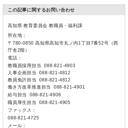
この記事に関するお問い合わせ
高知県 教育委員会 教職員・福利課
所在地：
〒780-0850 高知県高知市丸ノ内1丁目7番52号（西
庁舎2階）
電話：
教職員採用担当 088-821-4903
人事企画担当 088-821-4812
教員免許担当 088-821-4812
働き方改革推進担当 088-821-4901
給与担当 088-821-4906
職員厚生担当 088-821-4905
ファックス：
088-821-4725
メール：