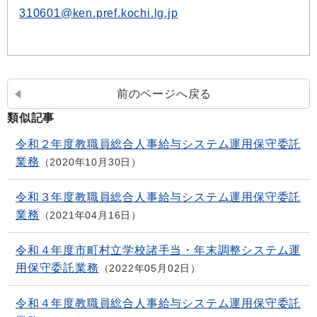
310601@ken.pref.kochi.lg.jp
前のページへ戻る
類似記事
令和２年度教職員総合人事給与システム運用保守委託
業務
2020年10月30日
令和３年度教職員総合人事給与システム運用保守委託
業務
2021年04月16日
令和４年度市町村立学校諸手当・年末調整システム運
用保守委託業務
2022年05月02日
令和４年度教職員総合人事給与システム運用保守委託