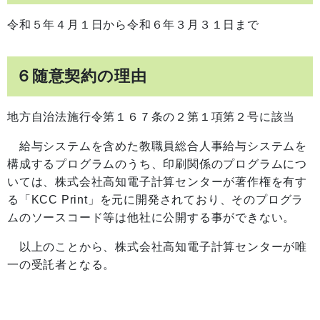
令和５年４月１日から令和６年３月３１日まで
６随意契約の理由
地方自治法施行令第１６７条の２第１項第２号に該当
給与システムを含めた教職員総合人事給与システムを
構成するプログラムのうち、印刷関係のプログラムにつ
いては、株式会社高知電子計算センターが著作権を有す
る「KCC Print」を元に開発されており、そのプログラ
ムのソースコード等は他社に公開する事ができない。
以上のことから、株式会社高知電子計算センターが唯
一の受託者となる。