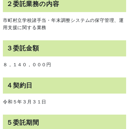
２委託業務の内容
市町村立学校諸手当・年末調整システムの保守管理、運
用支援に関する業務
３委託金額
８，１４０，０００円
４契約日
令和５年３月３１日
５委託期間