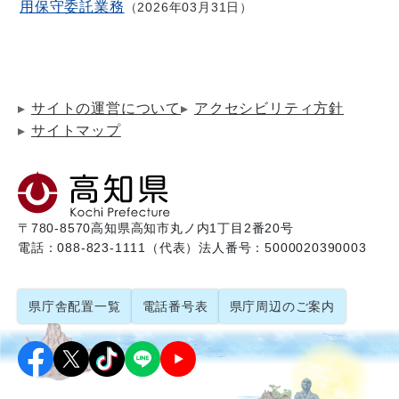
用保守委託業務
2026年03月31日
サイトの運営について
アクセシビリティ方針
サイトマップ
〒780-8570
高知県高知市丸ノ内1丁目2番20号
電話：088-823-1111（代表）
法人番号：5000020390003
県庁舎配置一覧
電話番号表
県庁周辺のご案内