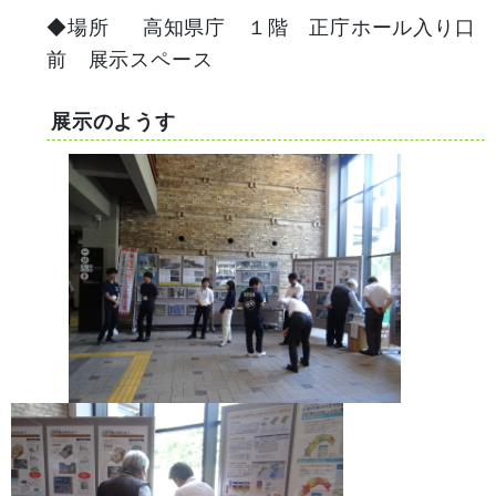
◆場所 高知県庁 １階 正庁ホール入り口
前 展示スペース
展示のようす