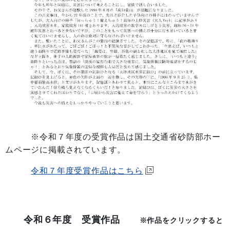
※令和７年度の受賞作品は国土交通省砂防部ホー
ムページに掲載されています。
令和７年度受賞作品はこちら
令和６年度 受賞作品
※作品をクリックすると