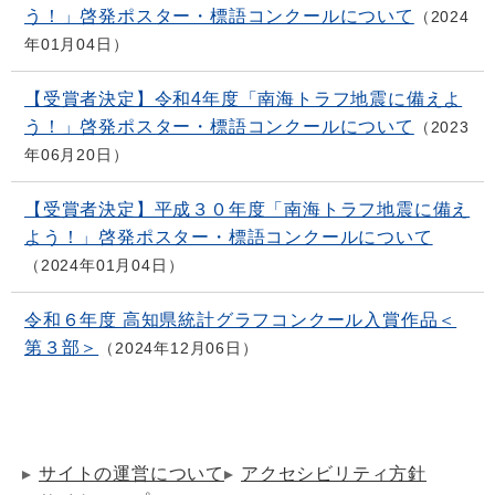
う！」啓発ポスター・標語コンクールについて
2024
年01月04日
【受賞者決定】令和4年度「南海トラフ地震に備えよ
う！」啓発ポスター・標語コンクールについて
2023
年06月20日
【受賞者決定】平成３０年度「南海トラフ地震に備え
よう！」啓発ポスター・標語コンクールについて
2024年01月04日
令和６年度 高知県統計グラフコンクール入賞作品＜
第３部＞
2024年12月06日
サイトの運営について
アクセシビリティ方針