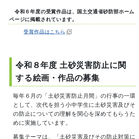
令和６年度の受賞作品は、国土交通省砂防部ホーム
ページに掲載されています。
受賞作品はこちら
令和８年度 土砂災害防止に関
する絵画・作品の募集
毎年６月の「土砂災害防止月間」の行事の一環
として、次代を担う小中学生に土砂災害及びそ
の防止についての理解を関心を深めてもらうた
めに実施しています。
募集テーマは、「土砂災害及びその防止対策に