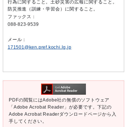
行為に関すること。土砂災害の広報に関すること。
防災推進（訓練・学習会）に関すること。
ファックス：
088-823-9539
メール：
171501@ken.pref.kochi.lg.jp
PDFの閲覧にはAdobe社の無償のソフトウェア
「Adobe Acrobat Reader」が必要です。下記の
Adobe Acrobat Readerダウンロードページから入
手してください。