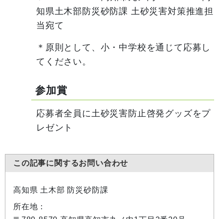
知県土木部防災砂防課 土砂災害対策推進担
当宛て
＊原則として、小・中学校を通じて応募し
てください。
参加賞
応募者全員に土砂災害防止啓発グッズをプ
レゼント
この記事に関するお問い合わせ
高知県 土木部 防災砂防課
所在地：