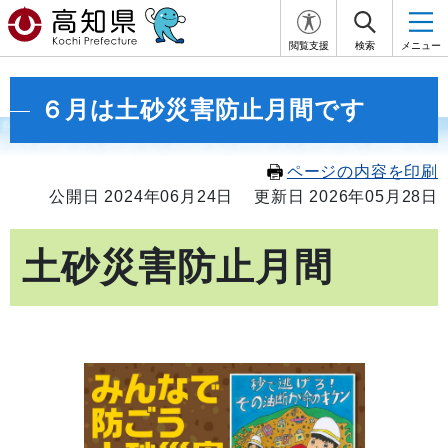
閲覧支援
検索
メニュー
６月は土砂災害防止月間です
ページの内容を印刷
公開日 2024年06月24日
更新日 2026年05月28日
土砂災害防止月間