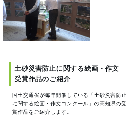
土砂災害防止に関する絵画・作文
受賞作品のご紹介
国土交通省が毎年開催している「土砂災害防止
に関する絵画・作文コンクール」の高知県の受
賞作品をご紹介します。