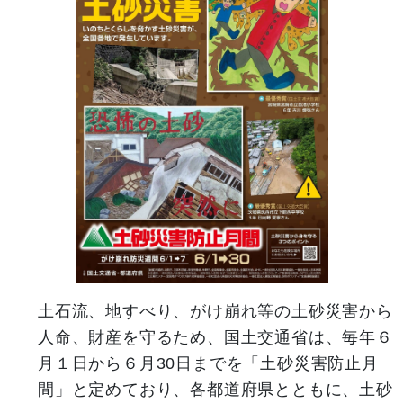
土石流、地すべり、がけ崩れ等の土砂災害から
人命、財産を守るため、国土交通省は、毎年６
月１日から６月30日までを「土砂災害防止月
間」と定めており、各都道府県とともに、土砂