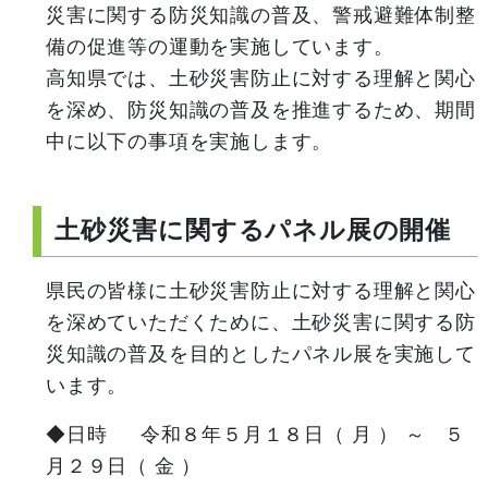
災害に関する防災知識の普及、警戒避難体制整
備の促進等の運動を実施しています。
高知県では、土砂災害防止に対する理解と関心
を深め、防災知識の普及を推進するため、期間
中に以下の事項を実施します。
土砂災害に関するパネル展の開催
県民の皆様に土砂災害防止に対する理解と関心
を深めていただくために、土砂災害に関する防
災知識の普及を目的としたパネル展を実施して
います。
◆日時 令和８年５月１８日（ 月 ） ～ ５
月２９日（ 金 ）