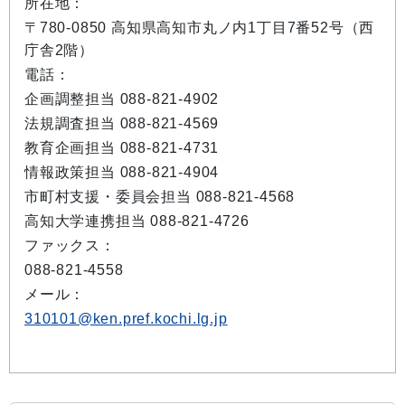
所在地：
〒780-0850 高知県高知市丸ノ内1丁目7番52号（西
庁舎2階）
電話：
企画調整担当 088-821-4902
法規調査担当 088-821-4569
教育企画担当 088-821-4731
情報政策担当 088-821-4904
市町村支援・委員会担当 088-821-4568
高知大学連携担当 088-821-4726
ファックス：
088-821-4558
メール：
310101@ken.pref.kochi.lg.jp