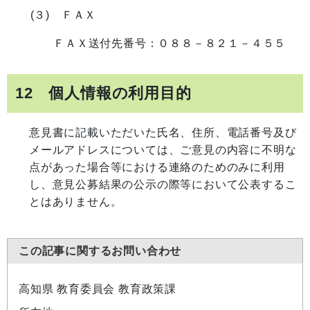
(３) ＦＡＸ
ＦＡＸ送付先番号：０８８－８２１－４５５
12 個人情報の利用目的
意見書に記載いただいた氏名、住所、電話番号及び
メールアドレスについては、ご意見の内容に不明な
点があった場合等における連絡のためのみに利用
し、意見公募結果の公示の際等において公表するこ
とはありません。
この記事に関するお問い合わせ
高知県 教育委員会 教育政策課