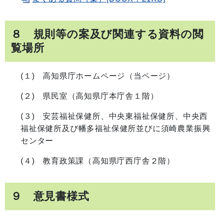
８ 規則等の案及び関連する資料の閲
覧場所
(１) 高知県庁ホームページ（当ページ）
(２) 県民室（高知県庁本庁舎１階）
(３) 安芸福祉保健所、中央東福祉保健所、中央西
福祉保健所及び幡多福祉保健所並びに須崎農業振興
センター
(４) 教育政策課（高知県庁西庁舎２階）
９ 意見書様式