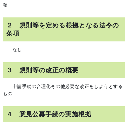
領
２ 規則等を定める根拠となる法令の
条項
なし
３ 規則等の改正の概要
申請手続の合理化その他必要な改正をしようとする
もの
４ 意見公募手続の実施根拠