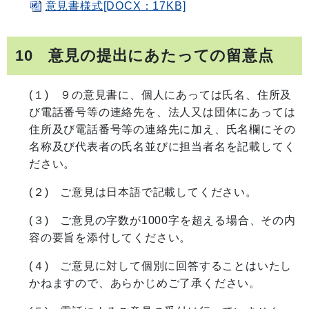
意見書様式[DOCX：17KB]
10 意見の提出にあたっての留意点
(１) ９の意見書に、個人にあっては氏名、住所及
び電話番号等の連絡先を、法人又は団体にあっては
住所及び電話番号等の連絡先に加え、氏名欄にその
名称及び代表者の氏名並びに担当者名を記載してく
ださい。
(２) ご意見は日本語で記載してください。
(３) ご意見の字数が1000字を超える場合、その内
容の要旨を添付してください。
(４) ご意見に対して個別に回答することはいたし
かねますので、あらかじめご了承ください。