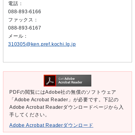
電話：
088-893-6166
ファックス：
088-893-6167
メール：
310305@ken.pref.kochi.lg.jp
PDFの閲覧にはAdobe社の無償のソフトウェア
「Adobe Acrobat Reader」が必要です。下記の
Adobe Acrobat Readerダウンロードページから入
手してください。
Adobe Acrobat Readerダウンロード