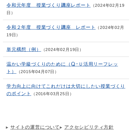
令和元年度 授業づくり講座レポート
2024年02月19
日
令和２年度 授業づくり講座 レポート
2024年02月
19日
単元構想（例）
2024年02月19日
温かい学級づくりのために（Ｑ−Ｕ活用リーフレッ
ト）
2015年04月07日
学力向上に向けてこれだけは大切にしたい授業づくり
のポイント
2016年03月25日
サイトの運営について
アクセシビリティ方針