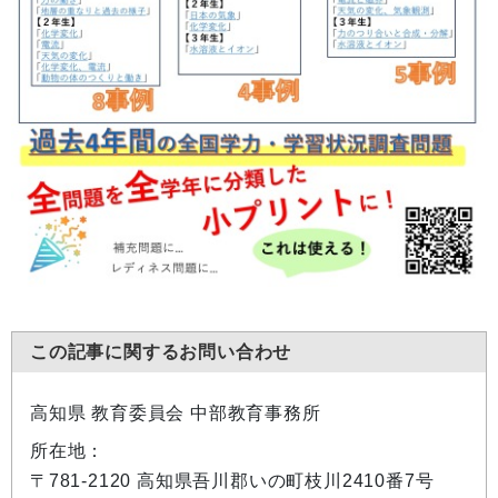
この記事に関するお問い合わせ
高知県 教育委員会 中部教育事務所
所在地：
〒781-2120 高知県吾川郡いの町枝川2410番7号