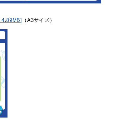
89MB]
（A3サイズ）