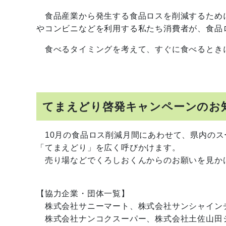
食品産業から発生する食品ロスを削減するため
やコンビニなどを利用する私たち消費者が、食品
食べるタイミングを考えて、すぐに食べるときに
てまえどり啓発キャンペーンのお
10月の食品ロス削減月間にあわせて、県内のス
「てまえどり」を広く呼びかけます。
売り場などでくろしおくんからのお願いを見か
【協力企業・団体一覧】
株式会社サニーマート、株式会社サンシャイン
株式会社ナンコクスーパー、株式会社土佐山田