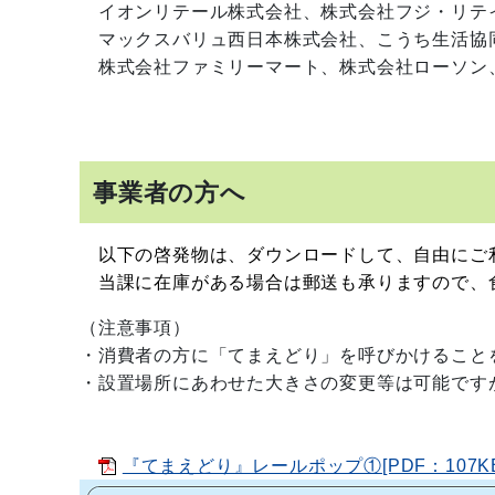
イオンリテール株式会社、
株式会社フジ・リテ
マックスバリュ西日本株式会社、こうち生活協
株式会社ファミリーマート、株式会社ローソン
事業者の方へ
以下の啓発物は、ダウンロードして、自由にご
当課に在庫がある場合は郵送も承りますので、食品ロ
（注意事項）
・消費者の方に「てまえどり」を呼びかけること
・設置場所にあわせた大きさの変更等は可能です
『てまえどり』レールポップ①[PDF：107KB