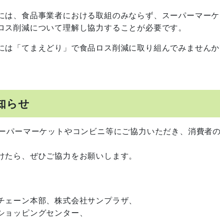
には、食品事業者における取組のみならず、スーパーマーケ
ロス削減について理解し協力することが必要です。
は「てまえどり」で食品ロス削減に取り組んでみませんか
知らせ
ーパーマーケットやコンビニ等にご協力いただき、消費者
けたら、ぜひご協力をお願いします。
チェーン本部、株式会社サンプラザ、
ショッピングセンター、