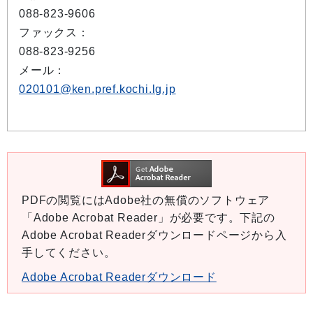
088-823-9606
ファックス：
088-823-9256
メール：
020101@ken.pref.kochi.lg.jp
PDFの閲覧にはAdobe社の無償のソフトウェア
「Adobe Acrobat Reader」が必要です。下記の
Adobe Acrobat Readerダウンロードページから入
手してください。
Adobe Acrobat Readerダウンロード