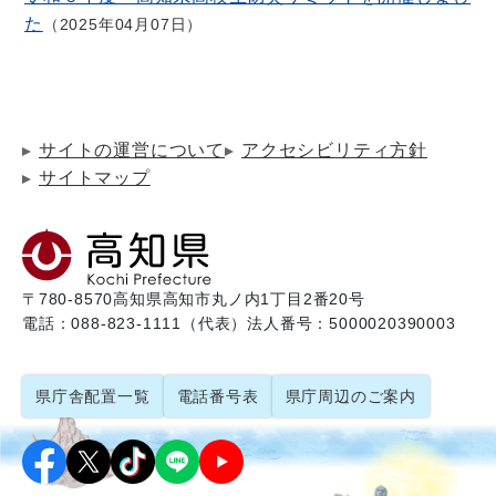
た
2025年04月07日
サイトの運営について
アクセシビリティ方針
サイトマップ
〒780-8570
高知県高知市丸ノ内1丁目2番20号
電話：088-823-1111（代表）
法人番号：5000020390003
県庁舎配置一覧
電話番号表
県庁周辺のご案内