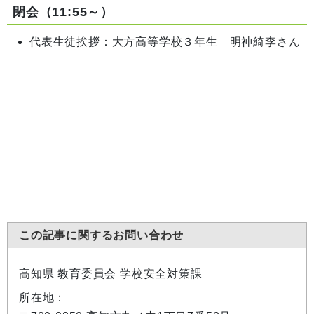
閉会（11:55～）
代表生徒挨拶：大方高等学校３年生 明神綺李さん
この記事に関するお問い合わせ
高知県 教育委員会 学校安全対策課
所在地：