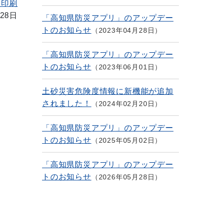
を印刷
28日
「高知県防災アプリ」のアップデー
トのお知らせ
2023年04月28日
「高知県防災アプリ」のアップデー
トのお知らせ
2023年06月01日
土砂災害危険度情報に新機能が追加
されました！
2024年02月20日
「高知県防災アプリ」のアップデー
トのお知らせ
2025年05月02日
「高知県防災アプリ」のアップデー
トのお知らせ
2026年05月28日