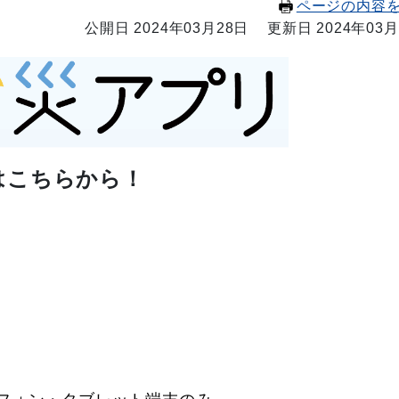
ページの内容
公開日 2024年03月28日
更新日 2024年03月
はこちらから！