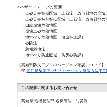
ハザードマップの更新
○
・土砂災害警戒区域（土石流、急傾斜地の崩壊
・土砂災害特別警戒区域（土石流、急傾斜地の
・山腹崩壊危険地区
・崩壊土砂危険地区
・地すべり危険地区（治山林道課）
・砂防法
・急傾斜地法
・地すべり防止区域（防災砂防課）
【高知県防災アプリのバージョン確認について】
高知県防災アプリのバージョン確認方法[PDF：
この記事に関するお問い合わせ
高知県 危機管理部 危機管理・防災課