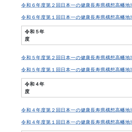
令和６年度第２回日本一の健康長寿県構想高幡地
令和６年度第１回日本一の健康長寿県構想高幡地
令和５年
令和５年度第２回日本一の健康長寿県構想高幡地
令和５年度第１回日本一の健康長寿県構想高幡地
令和４年
令和４年度第２回日本一の健康長寿県構想高幡地
令和４年度第１回日本一の健康長寿県構想高幡地