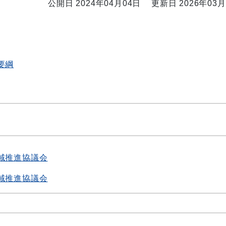
公開日 2024年04月04日
更新日 2026年03月
要綱
域推進協議会
域推進協議会