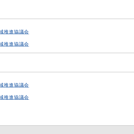
度
域推進協議会
域推進協議会
度
域推進協議会
域推進協議会