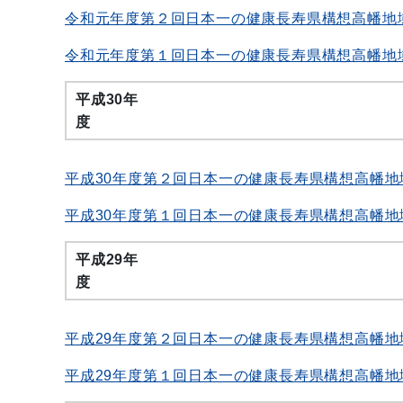
令和元年度第２回日本一の健康長寿県構想高幡地
令和元年度第１回日本一の健康長寿県構想高幡地
平成30年
平成30年度第２回日本一の健康長寿県構想高幡地
平成30年度第１回日本一の健康長寿県構想高幡地
平成29年
平成29年度第２回日本一の健康長寿県構想高幡地
平成29年度第１回日本一の健康長寿県構想高幡地