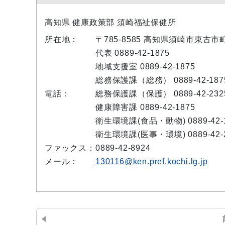
高知県 健康政策部 須崎福祉保健所
所在地：
〒785-8585 高知県須崎市東古市
代表 0889-42-1875
地域支援室 0889-42-1875
総務保護課（総務） 0889-42-187
電話：
総務保護課（保護） 0889-42-232
健康障害課 0889-42-1875
衛生環境課(食品・動物) 0889-42-
衛生環境課(医事・環境) 0889-42-
ファックス：
0889-42-8924
メール：
130116@ken.pref.kochi.lg.jp