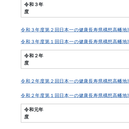
令和３年
令和３年度第２回日本一の健康長寿県構想高幡地
令和３年度第１回日本一の健康長寿県構想高幡地
令和２年
令和２年度第２回日本一の健康長寿県構想高幡地
令和２年度第１回日本一の健康長寿県構想高幡地
令和元年