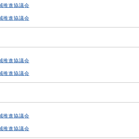
域推進協議会
域推進協議会
度
域推進協議会
域推進協議会
度
域推進協議会
域推進協議会