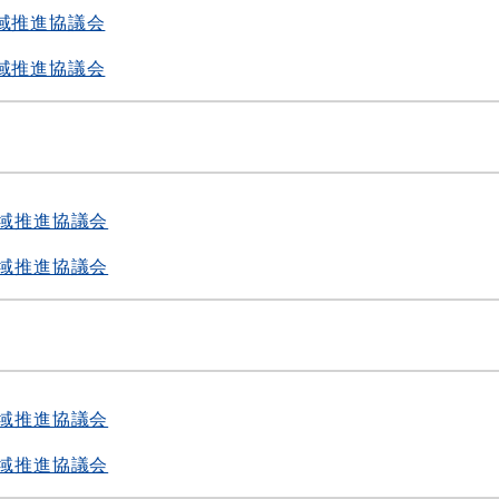
域推進協議会
域推進協議会
度
域推進協議会
域推進協議会
度
域推進協議会
域推進協議会