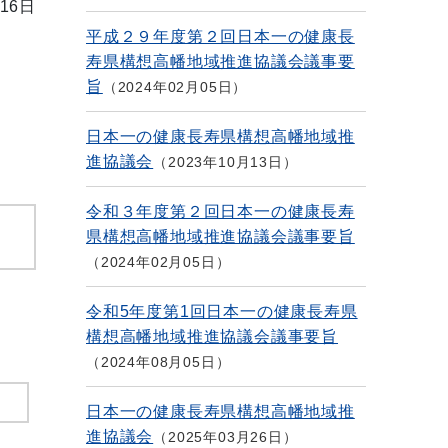
16日
平成２９年度第２回日本一の健康長
寿県構想高幡地域推進協議会議事要
旨
2024年02月05日
日本一の健康長寿県構想高幡地域推
進協議会
2023年10月13日
令和３年度第２回日本一の健康長寿
県構想高幡地域推進協議会議事要旨
2024年02月05日
令和5年度第1回日本一の健康長寿県
構想高幡地域推進協議会議事要旨
2024年08月05日
日本一の健康長寿県構想高幡地域推
進協議会
2025年03月26日