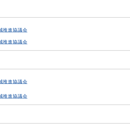
度
域推進協議会
域推進協議会
度
域推進協議会
域推進協議会
度