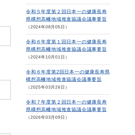
令和５年度第２回日本一の健康長寿
県構想高幡地域推進協議会議事要旨
2024年08月05日
令和６年度第１回日本一の健康長寿
県構想高幡地域推進協議会議事要旨
2024年10月01日
令和６年度第2回日本一の健康長寿県
構想高幡地域推進協議会議事要旨
2025年03月26日
令和７年度第２回日本一の健康長寿
県構想高幡地域推進協議会議事要旨
2026年03月09日