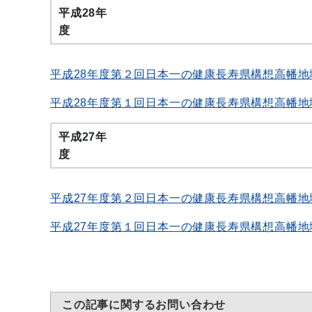
平成28年
平成28年度第２回日本一の健康長寿県構想高幡地
平成28年度第１回日本一の健康長寿県構想高幡地
平成27年
平成27年度第２回日本一の健康長寿県構想高幡地
平成27年度第１回日本一の健康長寿県構想高幡地
この記事に関するお問い合わせ