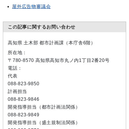
屋外広告物審議会
この記事に関するお問い合わせ
高知県 土木部 都市計画課（本庁舎6階）
所在地：
〒780-8570 高知県高知市丸ノ内1丁目2番20号
電話：
代表
088-823-9850
計画担当
088-823-9846
開発指導担当（都市計画法関係）
088-823-9849
開発指導担当（盛土規制法関係）