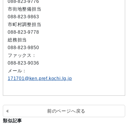
088-823-9776
市街地整備担当
088-823-9863
市町村調整担当
088-823-9778
総務担当
088-823-9850
ファックス：
088-823-9036
メール：
171701@ken.pref.kochi.lg.jp
前のページへ戻る
類似記事