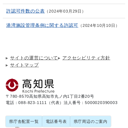
許認可件数の公表
2024年03月29日
港湾施設管理条例に関する許認可
2024年10月10日
サイトの運営について
アクセシビリティ方針
サイトマップ
〒780-8570
高知県高知市丸ノ内1丁目2番20号
電話：088-823-1111（代表）
法人番号：5000020390003
県庁舎配置一覧
電話番号表
県庁周辺のご案内