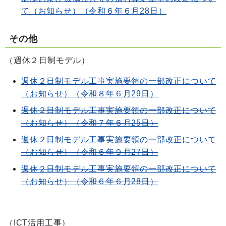
て（お知らせ）（令和６年６月28日）
その他
（週休２日制モデル）
週休２日制モデル工事実施要領の一部改正について
（お知らせ）（令和８年６月29日）
週休２日制モデル工事実施要領の一部改正について
（お知らせ）（令和７年６月25日）
週休２日制モデル工事実施要領の一部改正について
（お知らせ）（令和６年９月27日）
週休２日制モデル工事実施要領の一部改正について
（お知らせ）（令和６年６月28日）
（ICT活用工事）