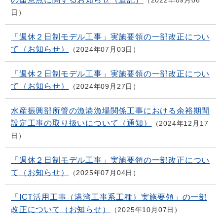
日
「週休２日制モデル工事」実施要領の一部改正につい
て（お知らせ）
2024年07月03日
「週休２日制モデル工事」実施要領の一部改正につい
て（お知らせ）
2024年09月27日
水産振興部所管の漁港漁場関係工事における余裕期間
設定工事の取り扱いについて（通知）
2024年12月17
日
「週休２日制モデル工事」実施要領の一部改正につい
て（お知らせ）
2025年07月04日
「ICT活用工事（港湾工事系工種）実施要領」の一部
改正について（お知らせ）
2025年10月07日