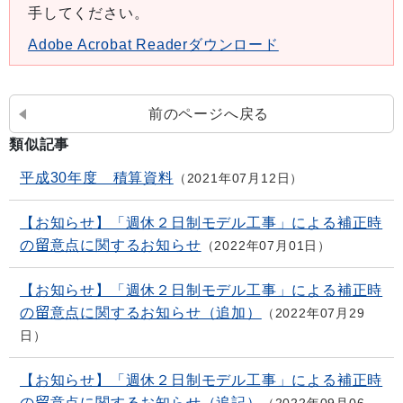
手してください。
Adobe Acrobat Readerダウンロード
前のページへ戻る
類似記事
平成30年度 積算資料
2021年07月12日
【お知らせ】「週休２日制モデル工事」による補正時
の留意点に関するお知らせ
2022年07月01日
【お知らせ】「週休２日制モデル工事」による補正時
の留意点に関するお知らせ（追加）
2022年07月29
日
【お知らせ】「週休２日制モデル工事」による補正時
の留意点に関するお知らせ（追記）
2022年09月06