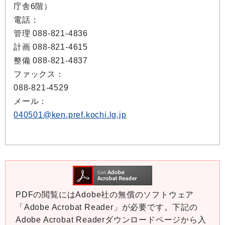
庁舎6階）
電話：
管理 088-821-4836
計画 088-821-4615
整備 088-821-4837
ファックス：
088-821-4529
メール：
040501@ken.pref.kochi.lg.jp
PDFの閲覧にはAdobe社の無償のソフトウェア
「Adobe Acrobat Reader」が必要です。下記の
Adobe Acrobat Readerダウンロードページから入