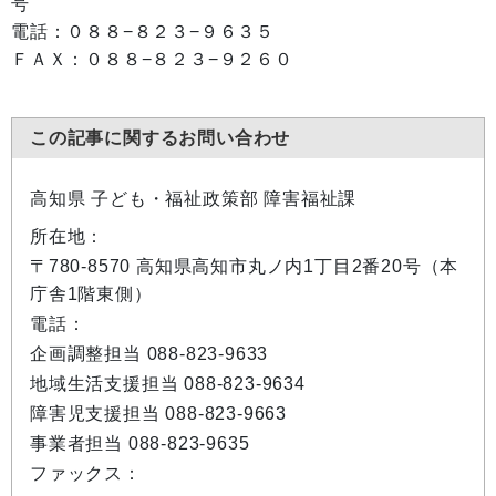
号
電話：０８８−８２３−９６３５
ＦＡＸ：０８８−８２３−９２６０
この記事に関するお問い合わせ
高知県 子ども・福祉政策部 障害福祉課
所在地：
〒780-8570 高知県高知市丸ノ内1丁目2番20号（本
庁舎1階東側）
電話：
企画調整担当 088-823-9633
地域生活支援担当 088-823-9634
障害児支援担当 088-823-9663
事業者担当 088-823-9635
ファックス：