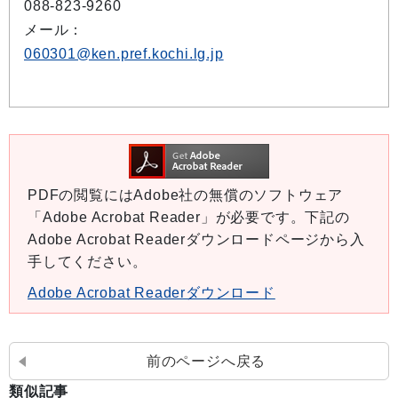
088-823-9260
メール：
060301@ken.pref.kochi.lg.jp
PDFの閲覧にはAdobe社の無償のソフトウェア
「Adobe Acrobat Reader」が必要です。下記の
Adobe Acrobat Readerダウンロードページから入
手してください。
Adobe Acrobat Readerダウンロード
前のページへ戻る
類似記事