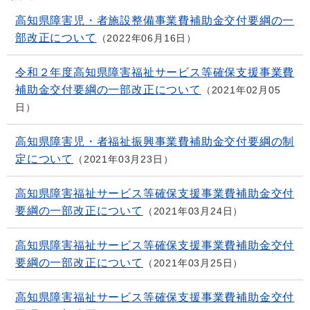
高知県障害児・者施設整備事業費補助金交付要綱の一
部改正について
2022年06月16日
令和２年度高知県障害福祉サービス等確保支援事業費
補助金交付要綱の一部改正について
2021年02月05
日
高知県障害児・者福祉振興事業費補助金交付要綱の制
定について
2021年03月23日
高知県障害福祉サービス等確保支援事業費補助金交付
要綱の一部改正について
2021年03月24日
高知県障害福祉サービス等確保支援事業費補助金交付
要綱の一部改正について
2021年03月25日
高知県障害福祉サービス等確保支援事業費補助金交付