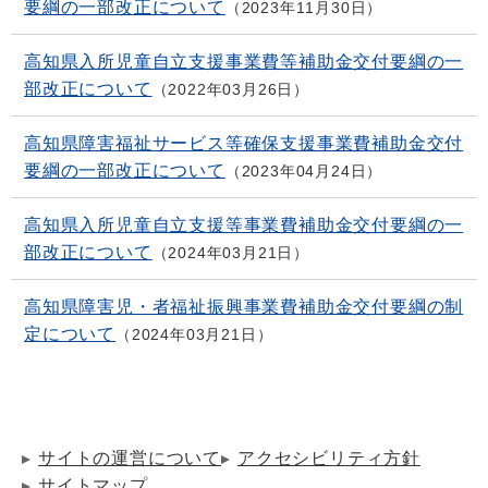
要綱の一部改正について
2023年11月30日
高知県入所児童自立支援事業費等補助金交付要綱の一
部改正について
2022年03月26日
高知県障害福祉サービス等確保支援事業費補助金交付
要綱の一部改正について
2023年04月24日
高知県入所児童自立支援等事業費補助金交付要綱の一
部改正について
2024年03月21日
高知県障害児・者福祉振興事業費補助金交付要綱の制
定について
2024年03月21日
サイトの運営について
アクセシビリティ方針
サイトマップ